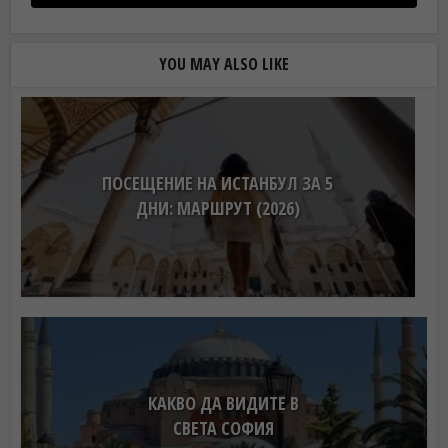
YOU MAY ALSO LIKE
ПОСЕЩЕНИЕ НА ИСТАНБУЛ ЗА 5
ДНИ: МАРШРУТ (2026)
КАКВО ДА ВИДИТЕ В
СВЕТА СОФИЯ