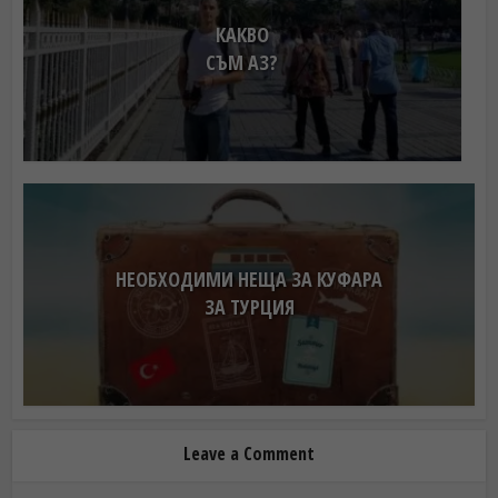
КАКВО
СЪМ АЗ?
НЕОБХОДИМИ НЕЩА ЗА КУФАРА
ЗА ТУРЦИЯ
Leave a Comment