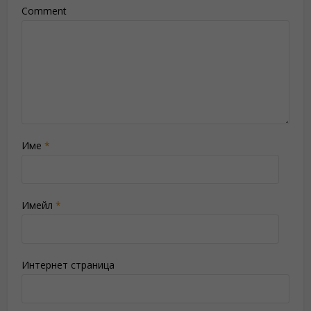
Comment
Име
*
Имейл
*
Интернет страница