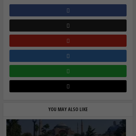
YOU MAY ALSO LIKE