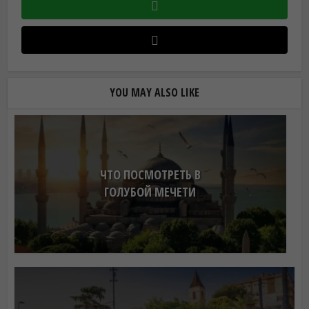
YOU MAY ALSO LIKE
ЧТО ПОСМОТРЕТЬ В
ГОЛУБОЙ МЕЧЕТИ