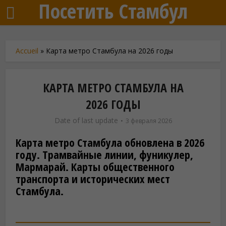
Посетить Стамбул
Accueil
»
Карта метро Стамбула на 2026 годы
КАРТА МЕТРО СТАМБУЛА НА
2026 ГОДЫ
Date of last update
3 февраля 2026
Карта метро Стамбула обновлена в 2026
году. Трамвайные линии, фуникулер,
Мармарай. Карты общественного
транспорта и исторических мест
Стамбула.