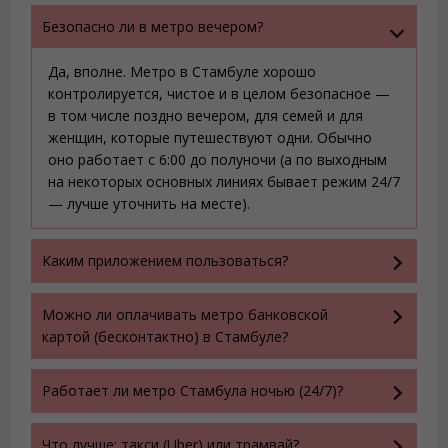
Безопасно ли в метро вечером?
Да, вполне. Метро в Стамбуле хорошо
контролируется, чистое и в целом безопасное —
в том числе поздно вечером, для семей и для
женщин, которые путешествуют одни. Обычно
оно работает с 6:00 до полуночи (а по выходным
на некоторых основных линиях бывает режим 24/7
— лучше уточнить на месте).
Каким приложением пользоваться?
Можно ли оплачивать метро банковской
картой (бесконтактно) в Стамбуле?
Работает ли метро Стамбула ночью (24/7)?
Что лучше: такси (Uber) или трамвай?