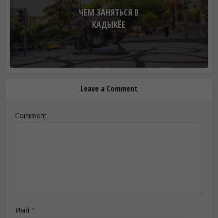
ЧЕМ ЗАНЯТЬСЯ В
КАДЫКЁЕ
Leave a Comment
Comment
Имя
*