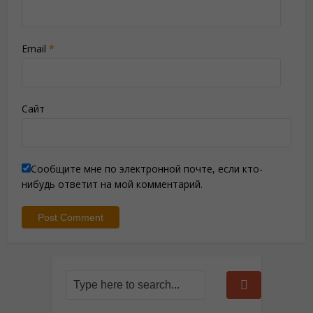
Email
*
Сайт
Сообщите мне по электронной почте, если кто-
нибудь ответит на мой комментарий.