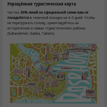
Упрощённая туристическая карта
Честно:
80% линий на официальной схеме вам не
понадобятся
в типичной поездке на 4–5 дней. Чтобы
не перегружать голову, ориентируйтесь на
исторические и самые «туристические» районы
(Sultanahmet, Galata, Taksim).