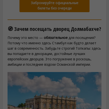
Забронируйте официальные
билеты без очереди
🧭 Зачем посещать дворец Долмабахче?
Почему это место —
обязательное
для посещения?
Потому что именно здесь Стамбул как будто делает
шаг в современность. Забудьте строгий Топкапы: здесь
вы попадаете в декорации, достойные лучших
европейских дворцов. Это погружение в роскошь,
амбиции и последние вздохи Османской империи.