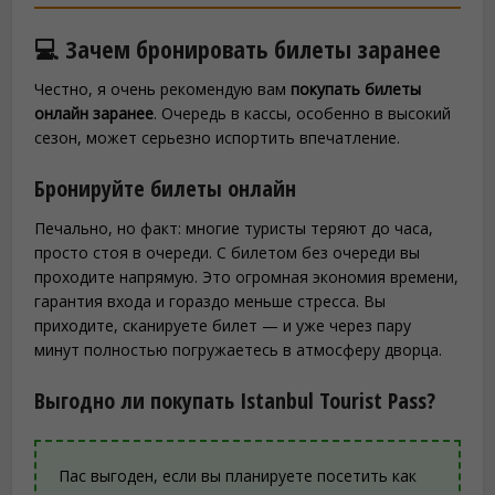
💻 Зачем бронировать билеты заранее
Честно, я очень рекомендую вам
покупать билеты
онлайн заранее
. Очередь в кассы, особенно в высокий
сезон, может серьезно испортить впечатление.
Бронируйте билеты онлайн
Печально, но факт: многие туристы теряют до часа,
просто стоя в очереди. С билетом без очереди вы
проходите напрямую. Это огромная экономия времени,
гарантия входа и гораздо меньше стресса. Вы
приходите, сканируете билет — и уже через пару
минут полностью погружаетесь в атмосферу дворца.
Выгодно ли покупать Istanbul Tourist Pass?
Пас выгоден, если вы планируете посетить как