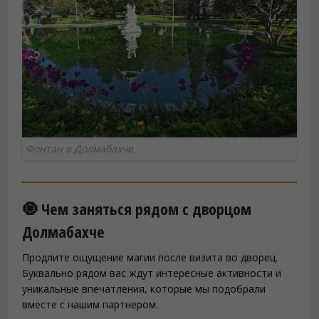
Фонтан в Долмабахче
🧿 Чем заняться рядом с дворцом
Долмабахче
Продлите ощущение магии после визита во дворец.
Буквально рядом вас ждут интересные активности и
уникальные впечатления, которые мы подобрали
вместе с нашим партнером.