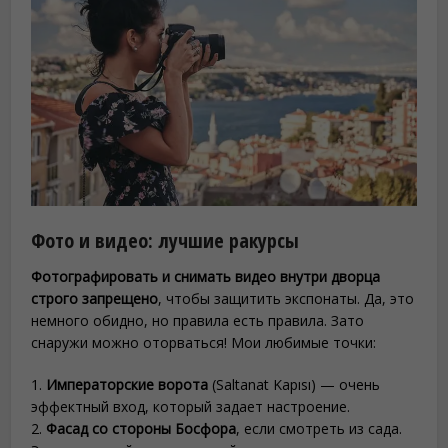
Фото и видео: лучшие ракурсы
Фотографировать и снимать видео внутри дворца
строго запрещено
, чтобы защитить экспонаты. Да, это
немного обидно, но правила есть правила. Зато
снаружи можно оторваться! Мои любимые точки:
1.
Императорские ворота
(Saltanat Kapısı) — очень
эффектный вход, который задает настроение.
2.
Фасад со стороны Босфора
, если смотреть из сада.