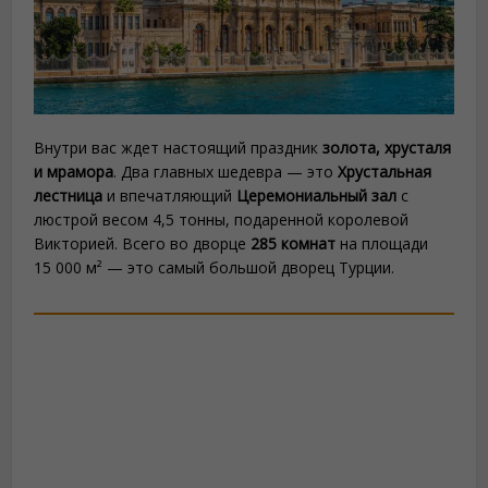
Внутри вас ждет настоящий праздник
золота, хрусталя
и мрамора
. Два главных шедевра — это
Хрустальная
лестница
и впечатляющий
Церемониальный зал
с
люстрой весом 4,5 тонны, подаренной королевой
Викторией. Всего во дворце
285 комнат
на площади
15 000 м² — это самый большой дворец Турции.