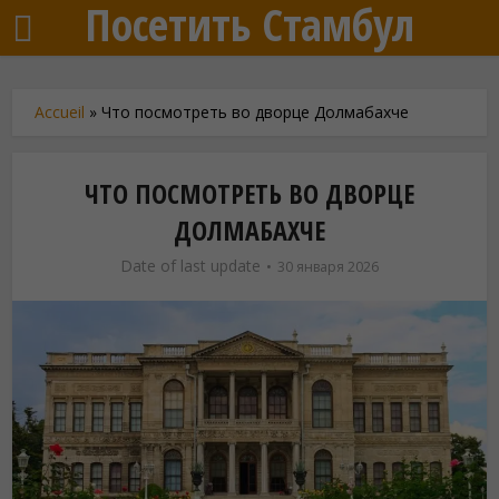
Посетить Стамбул
Accueil
»
Что посмотреть во дворце Долмабахче
ЧТО ПОСМОТРЕТЬ ВО ДВОРЦЕ
ДОЛМАБАХЧЕ
Date of last update
30 января 2026