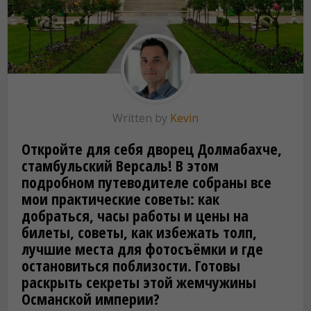
Written by
Kevin
Откройте для себя дворец Долмабахче,
стамбульский Версаль! В этом
подробном путеводителе собраны все
мои практические советы: как
добраться, часы работы и цены на
билеты, советы, как избежать толп,
лучшие места для фотосъёмки и где
остановиться поблизости. Готовы
раскрыть секреты этой жемчужины
Османской империи?