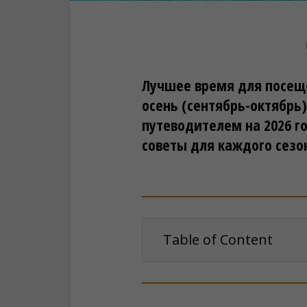
Лучшее время для посещ
осень (сентябрь-октябрь
путеводителем на 2026 го
советы для каждого сезо
Table of Content