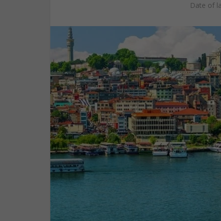
Date of l