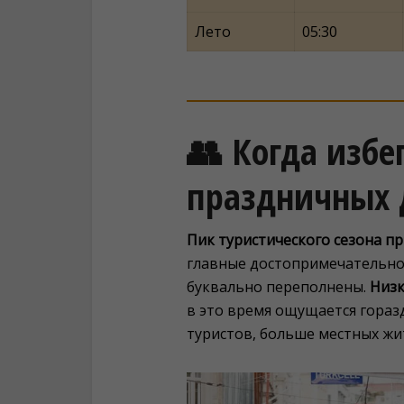
Лето
05:30
👥 Когда избе
праздничных 
Пик туристического сезона п
главные достопримечательнос
буквально переполнены.
Низк
в это время ощущается гораз
туристов, больше местных жи