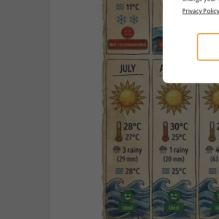
Privacy Polic