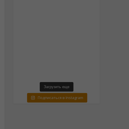
Загрузить еще
Подписаться в Instagram