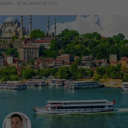
 update
30 de Janeiro de 2026