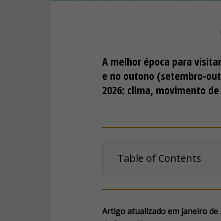
A melhor época para visita
e no outono (setembro-out
2026: clima, movimento de 
Table of Contents
Artigo atualizado em janeiro de