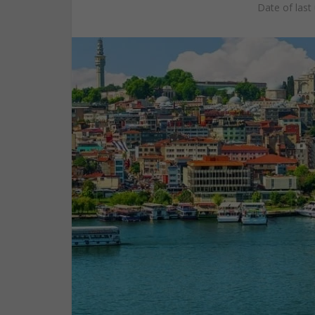
Date of last