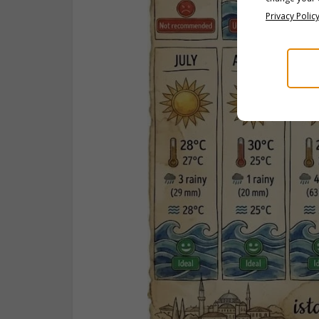
Privacy Polic