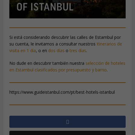
Si está considerando descubrir las calles de Estambul por
su cuenta, le invitamos a consultar nuestros
itinerarios de
visita en 1 día
, o en
dos días
o
tres días
.
No dude en descubrir también nuestra
selección de hoteles
en Estambul clasificados por presupuesto y barrio
.
https://www.guideistanbul.com/pt/best-hotels-istanbul