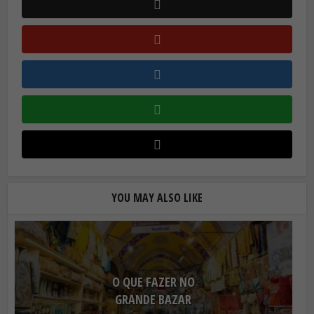
YOU MAY ALSO LIKE
O QUE FAZER NO
GRANDE BAZAR