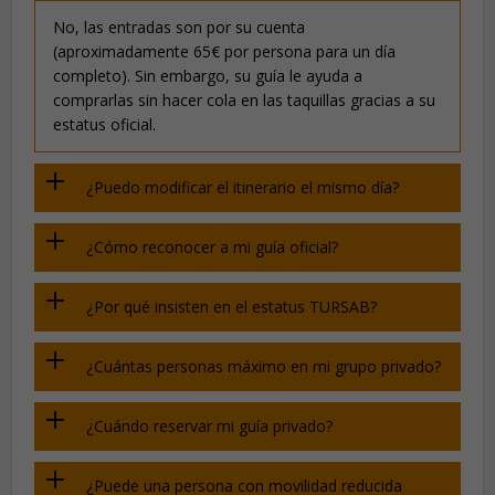
No, las entradas son por su cuenta
(aproximadamente 65€ por persona para un día
completo). Sin embargo, su guía le ayuda a
comprarlas sin hacer cola en las taquillas gracias a su
estatus oficial.
¿Puedo modificar el itinerario el mismo día?
¿Cómo reconocer a mi guía oficial?
¿Por qué insisten en el estatus TURSAB?
¿Cuántas personas máximo en mi grupo privado?
¿Cuándo reservar mi guía privado?
¿Puede una persona con movilidad reducida