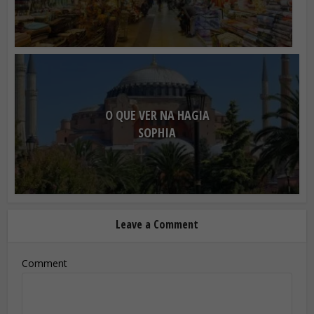
O QUE VER NA HAGIA
SOPHIA
Leave a Comment
Comment