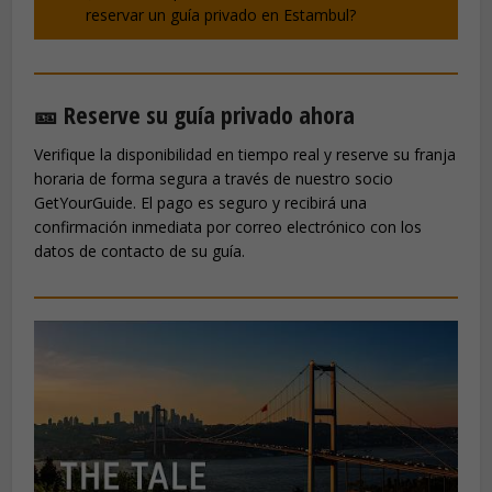
reservar un guía privado en Estambul?
🎫 Reserve su guía privado ahora
Verifique la disponibilidad en tiempo real y reserve su franja
horaria de forma segura a través de nuestro socio
GetYourGuide. El pago es seguro y recibirá una
confirmación inmediata por correo electrónico con los
datos de contacto de su guía.