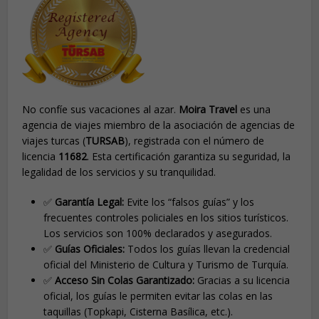
No confíe sus vacaciones al azar.
Moira Travel
es una
agencia de viajes miembro de la asociación de agencias de
viajes turcas (
TURSAB
), registrada con el número de
licencia
11682
. Esta certificación garantiza su seguridad, la
legalidad de los servicios y su tranquilidad.
✅
Garantía Legal:
Evite los “falsos guías” y los
frecuentes controles policiales en los sitios turísticos.
Los servicios son 100% declarados y asegurados.
✅
Guías Oficiales:
Todos los guías llevan la credencial
oficial del Ministerio de Cultura y Turismo de Turquía.
✅
Acceso Sin Colas Garantizado:
Gracias a su licencia
oficial, los guías le permiten evitar las colas en las
taquillas (Topkapi, Cisterna Basílica, etc.).