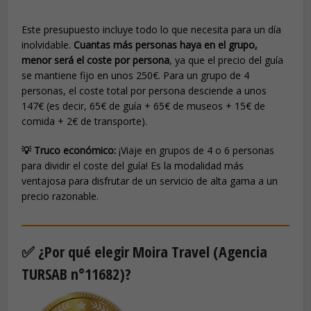
Este presupuesto incluye todo lo que necesita para un día
inolvidable.
Cuantas más personas haya en el grupo,
menor será el coste por persona
, ya que el precio del guía
se mantiene fijo en unos 250€. Para un grupo de 4
personas, el coste total por persona desciende a unos
147€ (es decir, 65€ de guía + 65€ de museos + 15€ de
comida + 2€ de transporte).
💡 Truco económico:
¡Viaje en grupos de 4 o 6 personas
para dividir el coste del guía! Es la modalidad más
ventajosa para disfrutar de un servicio de alta gama a un
precio razonable.
✅ ¿Por qué elegir Moira Travel (Agencia
TURSAB n°11682)?