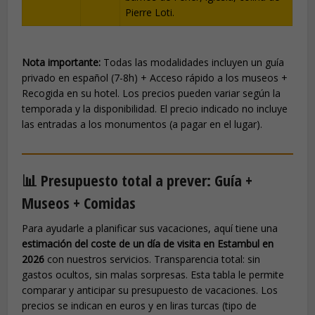
Pierre Loti.
Nota importante:
Todas las modalidades incluyen un guía
privado en español (7-8h) + Acceso rápido a los museos +
Recogida en su hotel. Los precios pueden variar según la
temporada y la disponibilidad. El precio indicado no incluye
las entradas a los monumentos (a pagar en el lugar).
📊 Presupuesto total a prever: Guía +
Museos + Comidas
Para ayudarle a planificar sus vacaciones, aquí tiene una
estimación del coste de un día de visita en Estambul en
2026
con nuestros servicios. Transparencia total: sin
gastos ocultos, sin malas sorpresas. Esta tabla le permite
comparar y anticipar su presupuesto de vacaciones. Los
precios se indican en euros y en liras turcas (tipo de