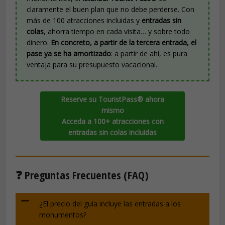
claramente el buen plan que no debe perderse. Con
más de 100 atracciones incluidas y
entradas sin
colas
, ahorra tiempo en cada visita… y sobre todo
dinero.
En concreto, a partir de la tercera entrada, el
pase ya se ha amortizado
: a partir de ahí, es pura
ventaja para su presupuesto vacacional.
Reserve su TouristPass® ahora
mismo
Acceda a 100+ atracciones con
entradas sin colas incluidas
❓ Preguntas Frecuentes (FAQ)
¿El precio del guía incluye las entradas a los
monumentos?