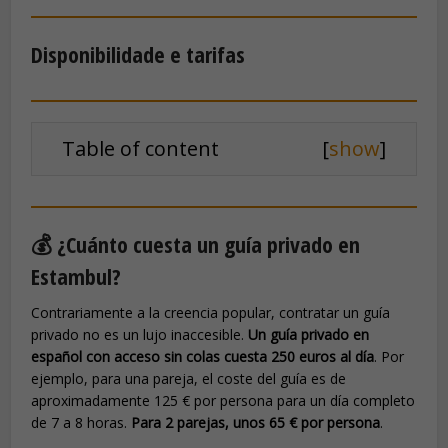
Disponibilidade e tarifas
Table of content
[
show
]
💰 ¿Cuánto cuesta un guía privado en
Estambul?
Contrariamente a la creencia popular, contratar un guía
privado no es un lujo inaccesible.
Un guía privado en
español con acceso sin colas cuesta 250 euros al día
. Por
ejemplo, para una pareja, el coste del guía es de
aproximadamente 125 € por persona para un día completo
de 7 a 8 horas.
Para 2 parejas, unos 65 € por persona
.