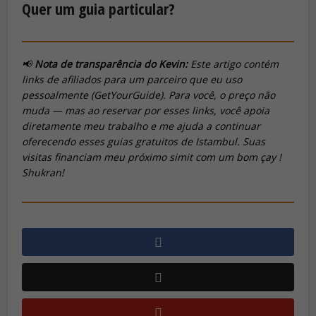
Quer um guia particular?
📢
Nota de transparência do Kevin:
Este artigo contém
links de afiliados para um parceiro que eu uso
pessoalmente (GetYourGuide). Para você, o preço não
muda — mas ao reservar por esses links, você apoia
diretamente meu trabalho e me ajuda a continuar
oferecendo esses guias gratuitos de Istambul. Suas
visitas financiam meu próximo
simit
com um bom
çay
!
Shukran!