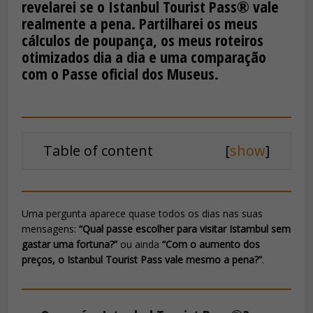
revelarei se o Istanbul Tourist Pass® vale
realmente a pena. Partilharei os meus
cálculos de poupança, os meus roteiros
otimizados dia a dia e uma comparação
com o Passe oficial dos Museus.
Table of content
[
show
]
Uma pergunta aparece quase todos os dias nas suas
mensagens:
“Qual passe escolher para visitar Istambul sem
gastar uma fortuna?”
ou ainda
“Com o aumento dos
preços, o Istanbul Tourist Pass vale mesmo a pena?”
.