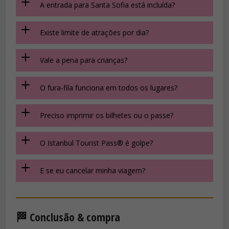
A entrada para Santa Sofia está incluída?
Existe limite de atrações por dia?
Vale a pena para crianças?
O fura-fila funciona em todos os lugares?
Preciso imprimir os bilhetes ou o passe?
O Istanbul Tourist Pass® é golpe?
E se eu cancelar minha viagem?
🏁 Conclusão & compra