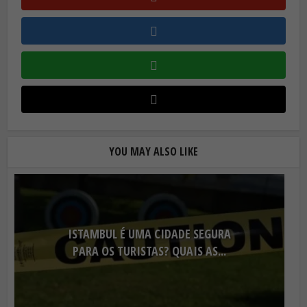
YOU MAY ALSO LIKE
ISTAMBUL É UMA CIDADE SEGURA
PARA OS TURISTAS? QUAIS AS...