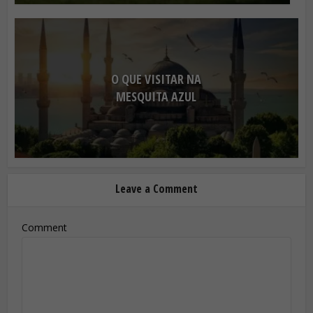
O QUE VISITAR NA
MESQUITA AZUL
Leave a Comment
Comment