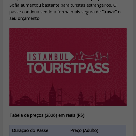
Sofia aumentou bastante para turistas estrangeiros. O
passe continua sendo a forma mais segura de
“travar” o
seu orçamento
.
Tabela de preços (2026) em reais (R$):
Duração do Passe
Preço (Adulto)