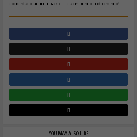
comentário aqui embaixo — eu respondo todo mundo!
YOU MAY ALSO LIKE