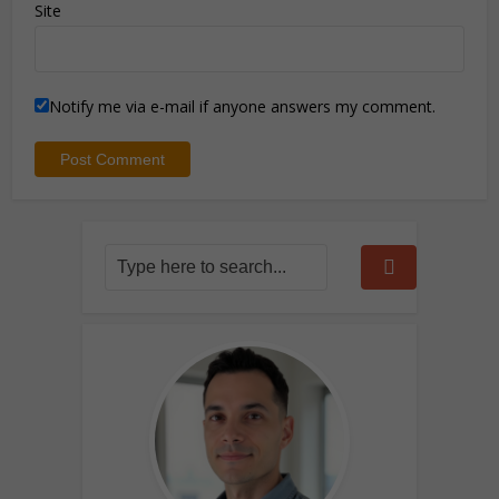
Site
Notify me via e-mail if anyone answers my comment.