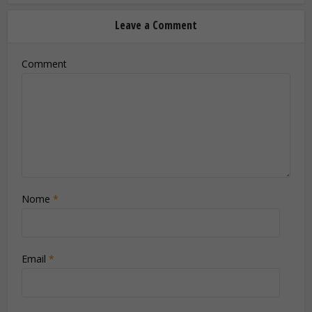
Leave a Comment
Comment
Nome
*
Email
*