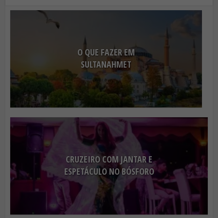
O QUE FAZER EM
SULTANAHMET
CRUZEIRO COM JANTAR E
ESPETÁCULO NO BÓSFORO