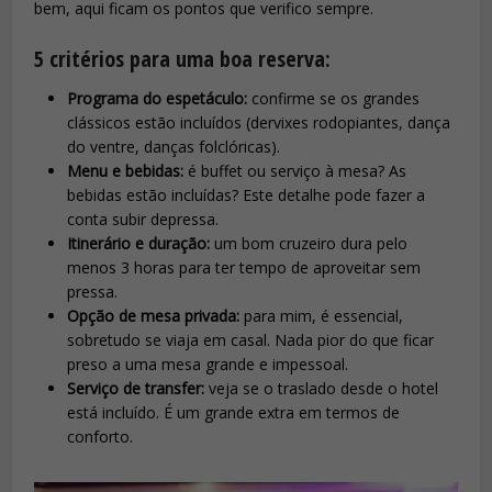
bem, aqui ficam os pontos que verifico sempre.
5 critérios para uma boa reserva:
Programa do espetáculo:
confirme se os grandes
clássicos estão incluídos (dervixes rodopiantes, dança
do ventre, danças folclóricas).
Menu e bebidas:
é buffet ou serviço à mesa? As
bebidas estão incluídas? Este detalhe pode fazer a
conta subir depressa.
Itinerário e duração:
um bom cruzeiro dura pelo
menos 3 horas para ter tempo de aproveitar sem
pressa.
Opção de mesa privada:
para mim, é essencial,
sobretudo se viaja em casal. Nada pior do que ficar
preso a uma mesa grande e impessoal.
Serviço de transfer:
veja se o traslado desde o hotel
está incluído. É um grande extra em termos de
conforto.