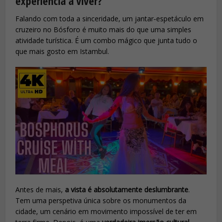
experiência a viver?
Falando com toda a sinceridade, um jantar‑espetáculo em
cruzeiro no Bósforo é muito mais do que uma simples
atividade turística. É um combo mágico que junta tudo o
que mais gosto em Istambul.
Antes de mais,
a vista é absolutamente deslumbrante
.
Tem uma perspetiva única sobre os monumentos da
cidade, um cenário em movimento impossível de ter em