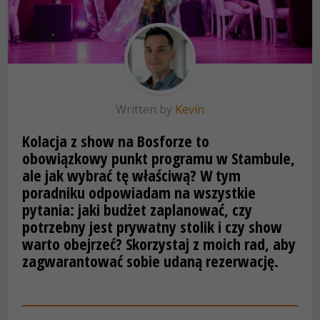
Written by
Kevin
Kolacja z show na Bosforze to
obowiązkowy punkt programu w Stambule,
ale jak wybrać tę właściwą? W tym
poradniku odpowiadam na wszystkie
pytania: jaki budżet zaplanować, czy
potrzebny jest prywatny stolik i czy show
warto obejrzeć? Skorzystaj z moich rad, aby
zagwarantować sobie udaną rezerwację.