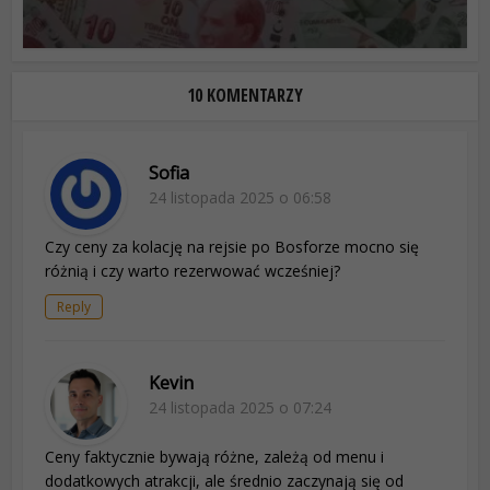
10 KOMENTARZY
Sofia
24 listopada 2025 o 06:58
Czy ceny za kolację na rejsie po Bosforze mocno się
różnią i czy warto rezerwować wcześniej?
Reply
Kevin
24 listopada 2025 o 07:24
Ceny faktycznie bywają różne, zależą od menu i
dodatkowych atrakcji, ale średnio zaczynają się od