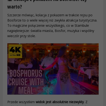
warto?
Szczerze mówiąc, kolacja z pokazem w trakcie rejsu po
Bosforze to o wiele więcej niż zwykła atrakcja turystyczna.
To magiczne połączenie wszystkiego, co w Stambule
najpiękniejsze: światła miasta, Bosfor, muzyka i wspólny
wieczór przy stole.
Przede wszystkim
widok jest absolutnie niezwykły
. Z