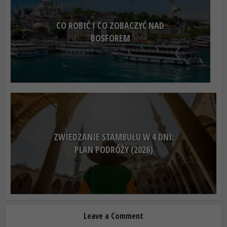
CO ROBIĆ I CO ZOBACZYĆ NAD
BOSFOREM
ZWIEDZANIE STAMBUŁU W 4 DNI:
PLAN PODRÓŻY (2026)
Leave a Comment