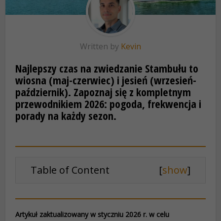
Written by
Kevin
Najlepszy czas na zwiedzanie Stambułu to
wiosna (maj-czerwiec) i jesień (wrzesień-
październik). Zapoznaj się z kompletnym
przewodnikiem 2026: pogoda, frekwencja i
porady na każdy sezon.
Table of Content
[
show
]
Artykuł zaktualizowany w styczniu 2026 r. w celu