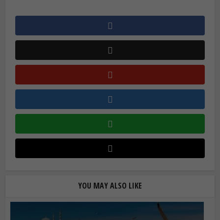
YOU MAY ALSO LIKE