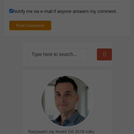
Notify me via e-mail if anyone answers my comment.
Nazywam się Kevin! Od 2018 roku