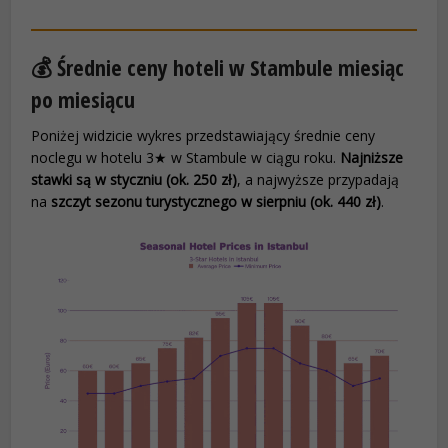
💰 Średnie ceny hoteli w Stambule miesiąc
po miesiącu
Poniżej widzicie wykres przedstawiający średnie ceny
noclegu w hotelu 3★ w Stambule w ciągu roku.
Najniższe
stawki są w styczniu (ok. 250 zł)
, a najwyższe przypadają
na
szczyt sezonu turystycznego w sierpniu (ok. 440 zł)
.