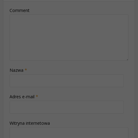
Comment
Nazwa
*
Adres e-mail
*
Witryna internetowa