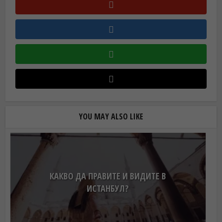
YOU MAY ALSO LIKE
КАКВО ДА ПРАВИТЕ И ВИДИТЕ В
ИСТАНБУЛ?