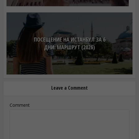
ПОСЕЩЕНИЕ НА ИСТАНБУЛ ЗА 6
ДНИ: МАРШРУТ (2026)
Leave a Comment
Comment