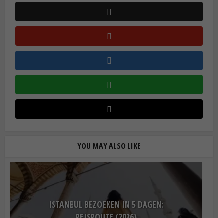
YOU MAY ALSO LIKE
ISTANBUL BEZOEKEN IN 5 DAGEN:
REISROUTE (2026)