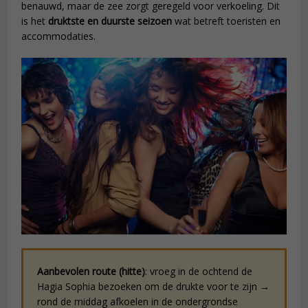
benauwd, maar de zee zorgt geregeld voor verkoeling. Dit
is het
druktste en duurste seizoen
wat betreft toeristen en
accommodaties.
Aanbevolen route (hitte)
: vroeg in de ochtend de
Hagia Sophia bezoeken om de drukte voor te zijn →
rond de middag afkoelen in de ondergrondse