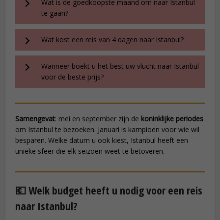
Wat is de goedkoopste maand om naar Istanbul
te gaan?
Wat kost een reis van 4 dagen naar Istanbul?
Wanneer boekt u het best uw vlucht naar Istanbul
voor de beste prijs?
Samengevat
: mei en september zijn de
koninklijke periodes
om Istanbul te bezoeken. Januari is kampioen voor wie wil
besparen. Welke datum u ook kiest, Istanbul heeft een
unieke sfeer die elk seizoen weet te betoveren.
💶 Welk budget heeft u nodig voor een reis
naar Istanbul?