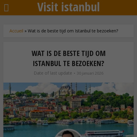
Visit istanbul
Accueil
»
Wat is de beste tijd om Istanbul te bezoeken?
WAT IS DE BESTE TIJD OM
ISTANBUL TE BEZOEKEN?
Date of last update
30 januari 2026