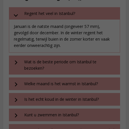
Regent het veel in Istanbul?
Januari is de natste maand (ongeveer 57 mm),
gevolgd door december. In de winter regent het
regelmatig, terwijl buien in de zomer korter en vaak
eerder onweerachtig zijn.
Wat is de beste periode om Istanbul te
bezoeken?
Welke maand is het warmst in Istanbul?
Is het echt koud in de winter in Istanbul?
Kunt u zwemmen in Istanbul?