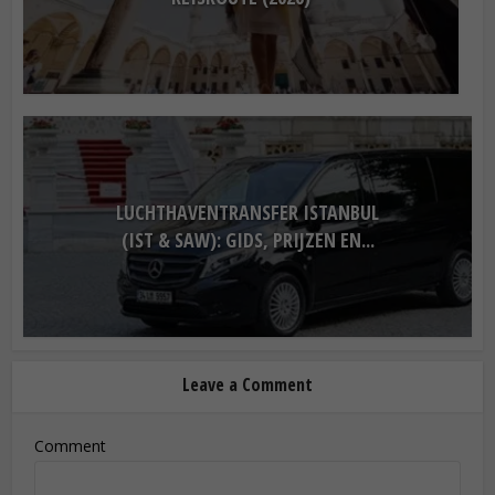
LUCHTHAVENTRANSFER ISTANBUL
(IST & SAW): GIDS, PRIJZEN EN...
Leave a Comment
Comment