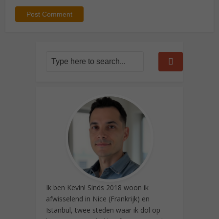
Ik ben Kevin! Sinds 2018 woon ik
afwisselend in Nice (Frankrijk) en
Istanbul, twee steden waar ik dol op