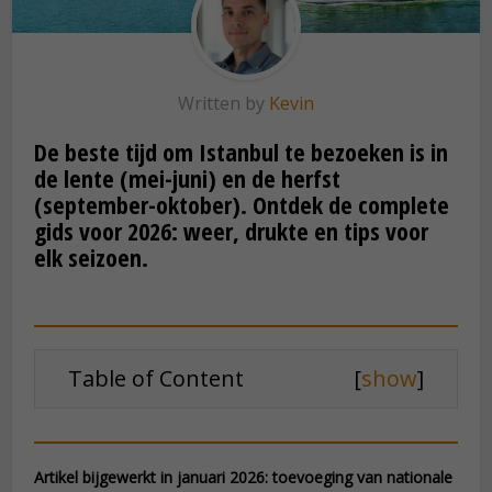
Written by
Kevin
De beste tijd om Istanbul te bezoeken is in
de lente (mei-juni) en de herfst
(september-oktober). Ontdek de complete
gids voor 2026: weer, drukte en tips voor
elk seizoen.
Table of Content
[
show
]
Artikel bijgewerkt in januari 2026: toevoeging van nationale