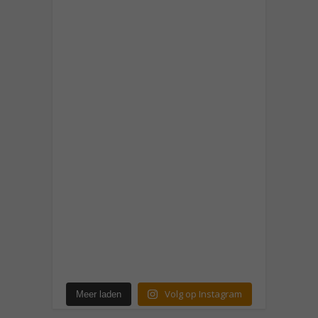
Volg op Instagram
Meer laden