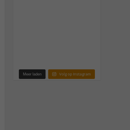
Volg op Instagram
Meer laden