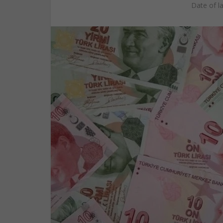
Date of l