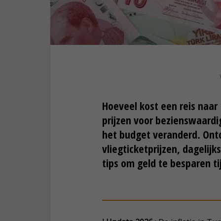
Hoeveel kost een reis naar 
prijzen voor bezienswaardi
het budget veranderd. Ont
vliegticketprijzen, dageli
tips om geld te besparen tij