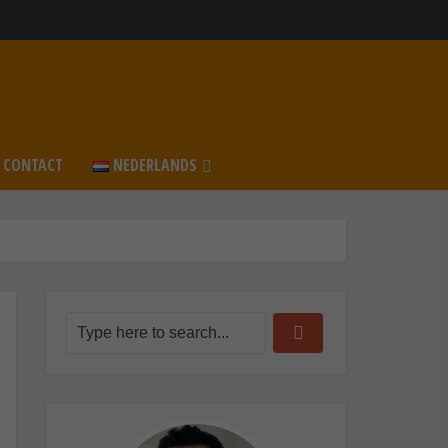
CONTACT
NEDERLANDS