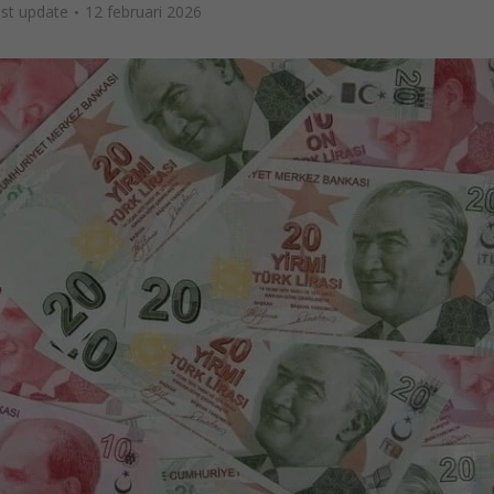
ast update
12 februari 2026