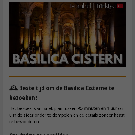
🕰️ Beste tijd om de Basilica Cisterne te
bezoeken?
Het bezoek is vrij snel, plan tussen
45 minuten en 1 uur
om
u in de sfeer onder te dompelen en de details zonder haast
te bewonderen.