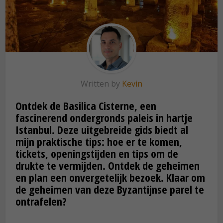
Written by
Kevin
Ontdek de Basilica Cisterne, een
fascinerend ondergronds paleis in hartje
Istanbul. Deze uitgebreide gids biedt al
mijn praktische tips: hoe er te komen,
tickets, openingstijden en tips om de
drukte te vermijden. Ontdek de geheimen
en plan een onvergetelijk bezoek. Klaar om
de geheimen van deze Byzantijnse parel te
ontrafelen?