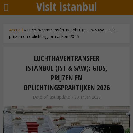
Visit istanbul
Accueil
»
Luchthaventransfer Istanbul (IST & SAW): Gids,
prijzen en oplichtingspraktijken 2026
LUCHTHAVENTRANSFER
ISTANBUL (IST & SAW): GIDS,
PRIJZEN EN
OPLICHTINGSPRAKTIJKEN 2026
Date of last update
30 januari 2026