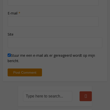
E-mail
*
Site
Stuur me een e-mail als er gereageerd wordt op mijn
bericht.