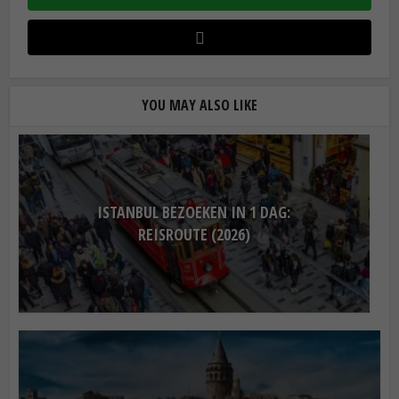
YOU MAY ALSO LIKE
ISTANBUL BEZOEKEN IN 1 DAG:
REISROUTE (2026)