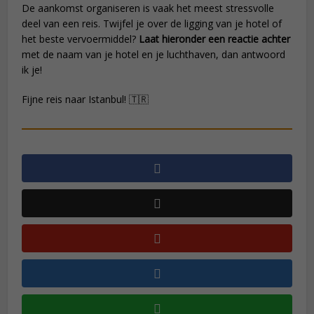
De aankomst organiseren is vaak het meest stressvolle
deel van een reis. Twijfel je over de ligging van je hotel of
het beste vervoermiddel?
Laat hieronder een reactie achter
met de naam van je hotel en je luchthaven, dan antwoord
ik je!
Fijne reis naar Istanbul! 🇹🇷