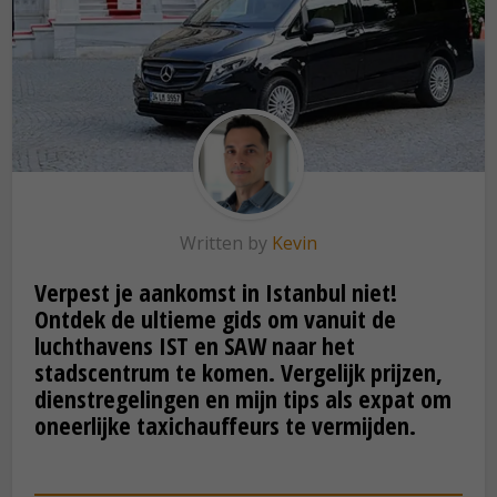
Written by
Kevin
Verpest je aankomst in Istanbul niet!
Ontdek de ultieme gids om vanuit de
luchthavens IST en SAW naar het
stadscentrum te komen. Vergelijk prijzen,
dienstregelingen en mijn tips als expat om
oneerlijke taxichauffeurs te vermijden.