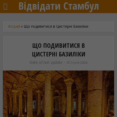
Відвідати Стамбул
Accueil
»
Що подивитися в Цистерні Базиліки
ЩО ПОДИВИТИСЯ В
ЦИСТЕРНІ БАЗИЛІКИ
Date of last update
30 Січня 2026