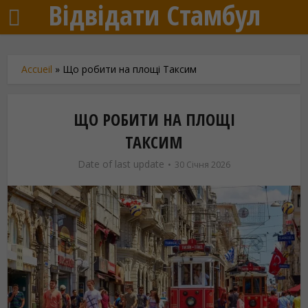
Відвідати Стамбул
Accueil
»
Що робити на площі Таксим
ЩО РОБИТИ НА ПЛОЩІ
ТАКСИМ
Date of last update
30 Січня 2026