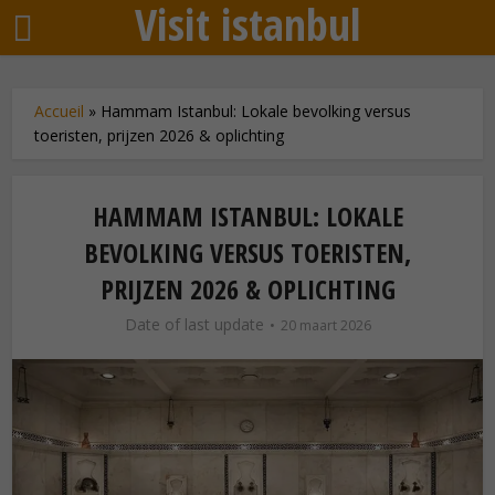
Visit istanbul
Accueil
»
Hammam Istanbul: Lokale bevolking versus
toeristen, prijzen 2026 & oplichting
HAMMAM ISTANBUL: LOKALE
BEVOLKING VERSUS TOERISTEN,
PRIJZEN 2026 & OPLICHTING
Date of last update
20 maart 2026