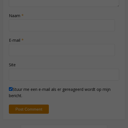
Naam
*
E-mail
*
Site
Stuur me een e-mail als er gereageerd wordt op mijn
bericht.