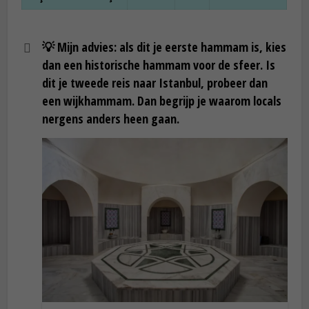
💡
Mijn advies:
als dit je eerste hammam is, kies
dan een historische hammam voor de sfeer. Is
dit je tweede reis naar Istanbul, probeer dan
een wijkhammam. Dan begrijp je waarom locals
nergens anders heen gaan.