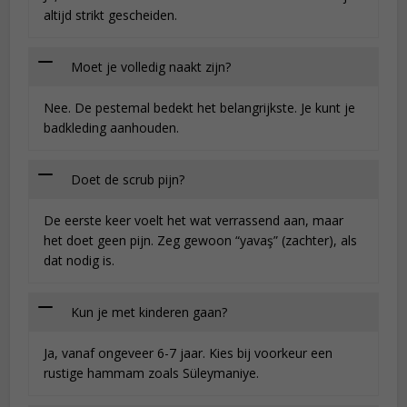
altijd strikt gescheiden.
Moet je volledig naakt zijn?
Nee. De pestemal bedekt het belangrijkste. Je kunt je
badkleding aanhouden.
Doet de scrub pijn?
De eerste keer voelt het wat verrassend aan, maar
het doet geen pijn. Zeg gewoon “yavaş” (zachter), als
dat nodig is.
Kun je met kinderen gaan?
Ja, vanaf ongeveer 6-7 jaar. Kies bij voorkeur een
rustige hammam zoals Süleymaniye.