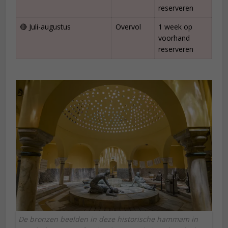
reserveren
🔴 Juli-augustus
Overvol
1 week op
voorhand
reserveren
De bronzen beelden in deze historische hammam in