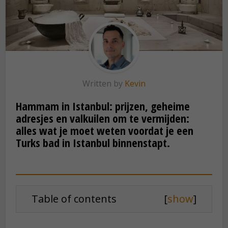
Written by
Kevin
Hammam in Istanbul: prijzen, geheime
adresjes en valkuilen om te vermijden:
alles wat je moet weten voordat je een
Turks bad in Istanbul binnenstapt.
Table of contents
[
show
]