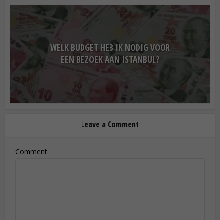
WELK BUDGET HEB IK NODIG VOOR
EEN BEZOEK AAN ISTANBUL?
Leave a Comment
Comment