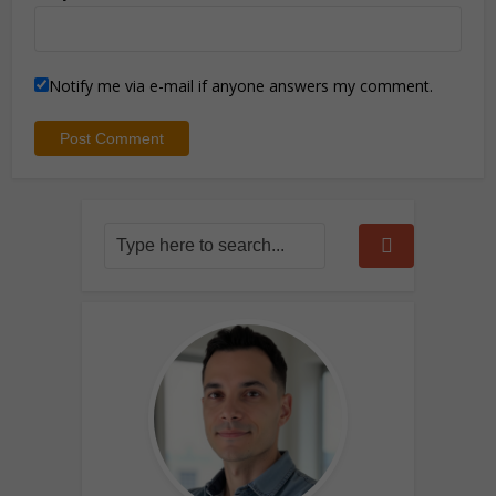
Notify me via e-mail if anyone answers my comment.