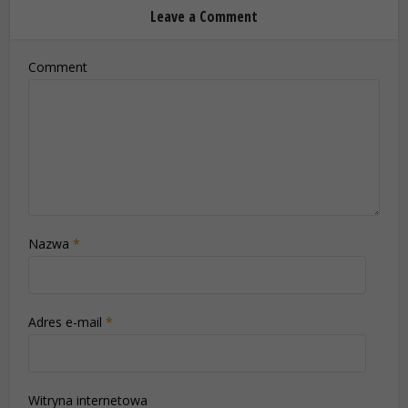
Leave a Comment
Comment
Nazwa
*
Adres e-mail
*
Witryna internetowa