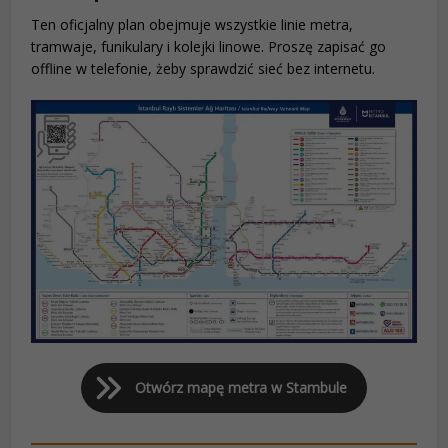
Ten oficjalny plan obejmuje wszystkie linie metra,
tramwaje, funikulary i kolejki linowe. Proszę zapisać go
offline w telefonie, żeby sprawdzić sieć bez internetu.
Otwórz mapę metra w Stambule