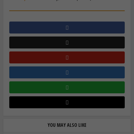
YOU MAY ALSO LIKE