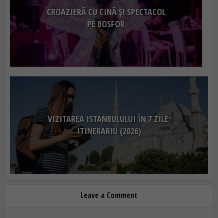
CROAZIERĂ CU CINĂ ȘI SPECTACOL
PE BOSFOR
VIZITAREA ISTANBULULUI ÎN 7 ZILE:
ITINERARIU (2026)
Leave a Comment