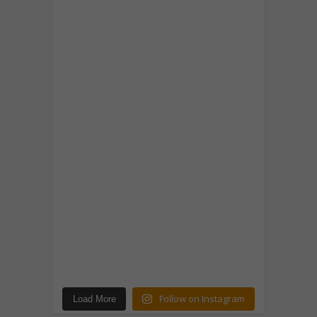
Follow on Instagram
Load More