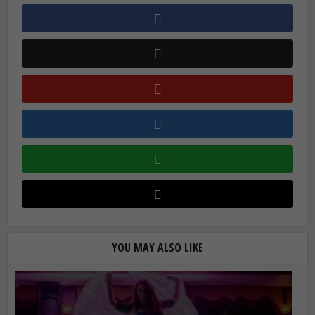
YOU MAY ALSO LIKE