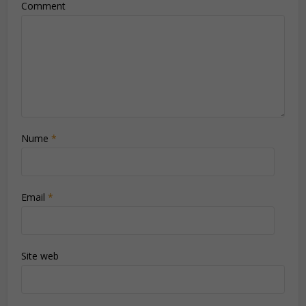
Comment
Nume
*
Email
*
Site web