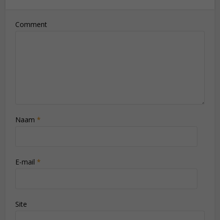
Comment
Naam
*
E-mail
*
Site