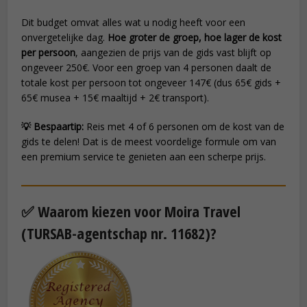
Dit budget omvat alles wat u nodig heeft voor een
onvergetelijke dag.
Hoe groter de groep, hoe lager de kost
per persoon
, aangezien de prijs van de gids vast blijft op
ongeveer 250€. Voor een groep van 4 personen daalt de
totale kost per persoon tot ongeveer 147€ (dus 65€ gids +
65€ musea + 15€ maaltijd + 2€ transport).
💡 Bespaartip:
Reis met 4 of 6 personen om de kost van de
gids te delen! Dat is de meest voordelige formule om van
een premium service te genieten aan een scherpe prijs.
✅ Waarom kiezen voor Moira Travel
(TURSAB-agentschap nr. 11682)?