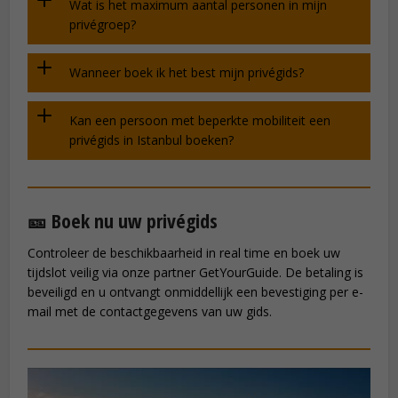
Wat is het maximum aantal personen in mijn
privégroep?
Wanneer boek ik het best mijn privégids?
Kan een persoon met beperkte mobiliteit een
privégids in Istanbul boeken?
🎫 Boek nu uw privégids
Controleer de beschikbaarheid in real time en boek uw
tijdslot veilig via onze partner GetYourGuide. De betaling is
beveiligd en u ontvangt onmiddellijk een bevestiging per e-
mail met de contactgegevens van uw gids.