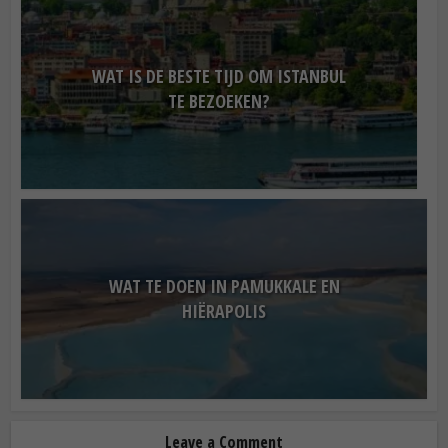
WAT IS DE BESTE TIJD OM ISTANBUL
TE BEZOEKEN?
WAT TE DOEN IN PAMUKKALE EN
HIËRAPOLIS
Leave a Comment