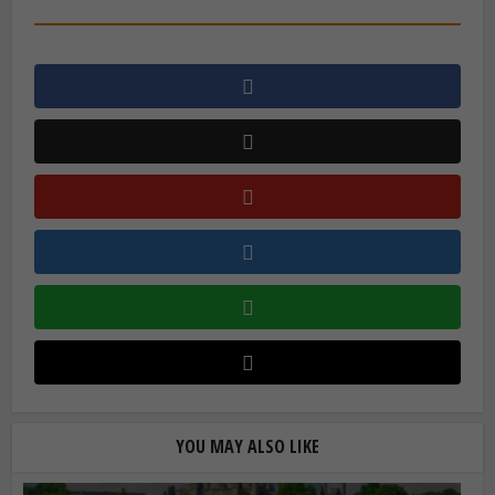
YOU MAY ALSO LIKE