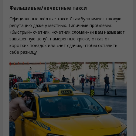
Фальшивые/нечестные такси
Официальные жёлтые такси Стамбула имеют плохую
репутацию даже у местных. Типичные проблемы:
«быстрый» счётчик, «счётчик сломан» (и вам называют
завышенную цену), намеренные крюки, отказ от
коротких поездок или «нет сдачи», чтобы оставить
себе разницу.