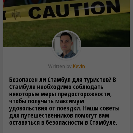
Written by
Kevin
Безопасен ли Стамбул для туристов? В
Стамбуле необходимо соблюдать
некоторые меры предосторожности,
чтобы получить максимум
удовольствия от поездки. Наши советы
для путешественников помогут вам
оставаться в безопасности в Стамбуле.