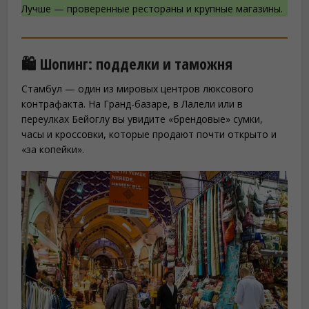
Лучше — проверенные рестораны и крупные магазины.
🛍️ Шопинг: подделки и таможня
Стамбул — один из мировых центров люксового
контрафакта. На Гранд-базаре, в Лалели или в
переулках Бейоглу вы увидите «брендовые» сумки,
часы и кроссовки, которые продают почти открыто и
«за копейки».