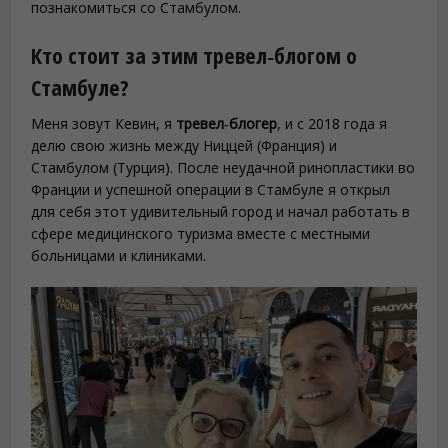
познакомиться со Стамбулом.
Кто стоит за этим тревел‑блогом о
Стамбуле?
Меня зовут Кевин, я
тревел‑блогер
, и с 2018 года я
делю свою жизнь между Ниццей (Франция) и
Стамбулом (Турция). После неудачной ринопластики во
Франции и успешной операции в Стамбуле я открыл
для себя этот удивительный город и начал работать в
сфере медицинского туризма вместе с местными
больницами и клиниками.