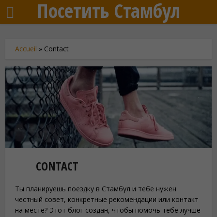
Посетить Стамбул
Accueil
»
Contact
CONTACT
Ты планируешь поездку в Стамбул и тебе нужен
честный совет, конкретные рекомендации или контакт
на месте? Этот блог создан, чтобы помочь тебе лучше