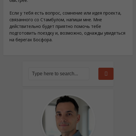
быстрее.
Если у тебя есть вопрос, сомнение или идея проекта,
связанного со Стамбулом, напиши мне. Мне
действительно будет приятно помочь тебе
подготовить поездку и, возможно, однажды увидеться
на берегах Босфора.