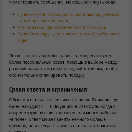
чем отправить сообщение, можешь заглянуть сюда:
Лучшие отели Стамбула по районам, бюджетам и
типам путешественников
Что делать и где остановиться в Стамбуле
Лучший маршрут для знакомства со Стамбулом за
3 дня
После этого ты можешь написать мне, если нужен
более персональный совет, помощь в выборе между
разными вариантами или последний «толчок», чтобы
окончательно спланировать поездку.
Сроки ответа и ограничения
Обычно я отвечаю на письма в течение
24 часов
, где
бы ни находился — в Ницце или в Стамбуле. Когда я
сопровождаю путешественников или много работаю
«в поле», ответ может занять немного больше
времени, но я всегда стараюсь отвечать как можно