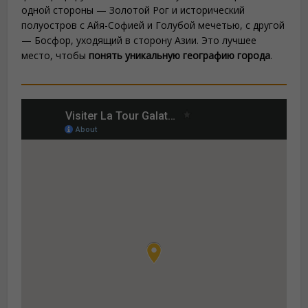
одной стороны — Золотой Рог и исторический
полуостров с Айя-Софией и Голубой мечетью, с другой
— Босфор, уходящий в сторону Азии. Это лучшее
место, чтобы
понять уникальную географию города
.