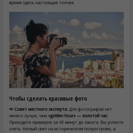
время здесь настоящая толчея.
Чтобы сделать красивые фото
📢
Совет местного эксперта:
Для фотографов нет
ничего лучше, чем
«golden hour» — золотой час
.
Приходите примерно за 45 минут до заката. Вы успеете
снять тёплый свет на историческом полуострове, а