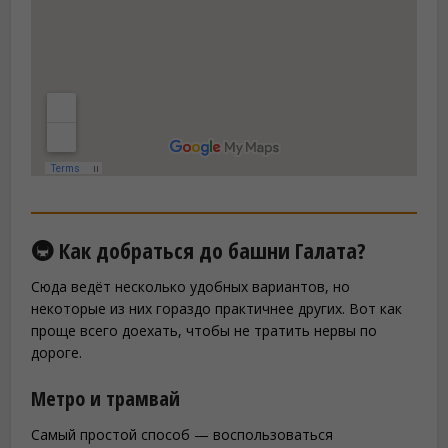
🚇 Как добраться до башни Галата?
Сюда ведёт несколько удобных вариантов, но
некоторые из них гораздо практичнее других. Вот как
проще всего доехать, чтобы не тратить нервы по
дороге.
Метро и трамвай
Самый простой способ — воспользоваться