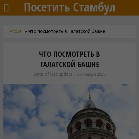
Посетить Стамбул
Accueil
»
Что посмотреть в Галатской башне
ЧТО ПОСМОТРЕТЬ В
ГАЛАТСКОЙ БАШНЕ
Date of last update
30 января 2026