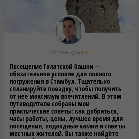
Written by
Kevin
Посещение Галатской башни —
обязательное условие для полного
погружения в Стамбул. Тщательно
спланируйте поездку, чтобы получить
от неё максимум впечатлений. В этом
путеводителе собраны мои
практические советы: как добраться,
часы работы, цены, лучшее время для
посещения, подводные камни и советы
местных жителей. Вы также найдёте