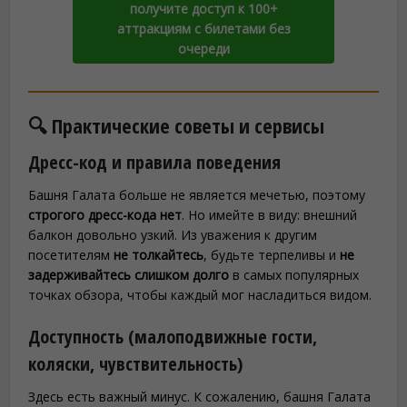
получите доступ к 100+
аттракциям с билетами без
очереди
🔍 Практические советы и сервисы
Дресс-код и правила поведения
Башня Галата больше не является мечетью, поэтому
строгого дресс-кода нет
. Но имейте в виду: внешний
балкон довольно узкий. Из уважения к другим
посетителям
не толкайтесь
, будьте терпеливы и
не
задерживайтесь слишком долго
в самых популярных
точках обзора, чтобы каждый мог насладиться видом.
Доступность (малоподвижные гости,
коляски, чувствительность)
Здесь есть важный минус. К сожалению, башня Галата