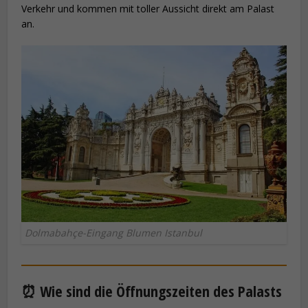
Verkehr und kommen mit toller Aussicht direkt am Palast
an.
Dolmabahçe-Eingang Blumen Istanbul
⏰ Wie sind die Öffnungszeiten des Palasts