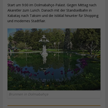
Start um 9:00 im Dolmabahçe-Palast. Gegen Mittag nach
Akaretler zum Lunch. Danach mit der Standseilbahn in
Kabataş nach Taksim und die Istiklal hinunter für Shopping
und modernes Stadtflair.
Brunnen in Dolmabahçe