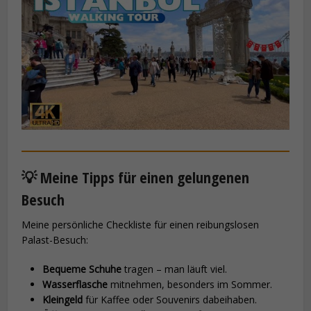
💡 Meine Tipps für einen gelungenen
Besuch
Meine persönliche Checkliste für einen reibungslosen
Palast-Besuch:
Bequeme Schuhe
tragen – man läuft viel.
Wasserflasche
mitnehmen, besonders im Sommer.
Kleingeld
für Kaffee oder Souvenirs dabeihaben.