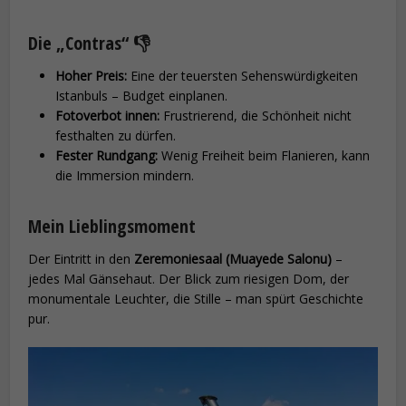
Die „Contras“ 👎
Hoher Preis:
Eine der teuersten Sehenswürdigkeiten
Istanbuls – Budget einplanen.
Fotoverbot innen:
Frustrierend, die Schönheit nicht
festhalten zu dürfen.
Fester Rundgang:
Wenig Freiheit beim Flanieren, kann
die Immersion mindern.
Mein Lieblingsmoment
Der Eintritt in den
Zeremoniesaal (Muayede Salonu)
–
jedes Mal Gänsehaut. Der Blick zum riesigen Dom, der
monumentale Leuchter, die Stille – man spürt Geschichte
pur.