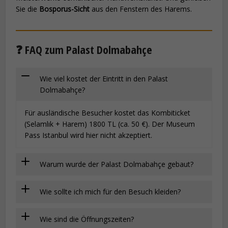
Sie die
Bosporus-Sicht
aus den Fenstern des Harems.
❓ FAQ zum Palast Dolmabahçe
Wie viel kostet der Eintritt in den Palast
Dolmabahçe?
Für ausländische Besucher kostet das Kombiticket
(Selamlık + Harem) 1800 TL (ca. 50 €). Der Museum
Pass Istanbul wird hier nicht akzeptiert.
Warum wurde der Palast Dolmabahçe gebaut?
Wie sollte ich mich für den Besuch kleiden?
Wie sind die Öffnungszeiten?