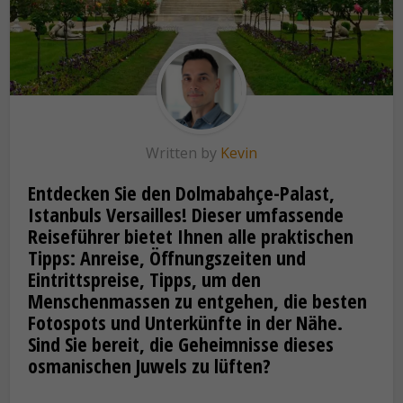
Written by
Kevin
Entdecken Sie den Dolmabahçe-Palast,
Istanbuls Versailles! Dieser umfassende
Reiseführer bietet Ihnen alle praktischen
Tipps: Anreise, Öffnungszeiten und
Eintrittspreise, Tipps, um den
Menschenmassen zu entgehen, die besten
Fotospots und Unterkünfte in der Nähe.
Sind Sie bereit, die Geheimnisse dieses
osmanischen Juwels zu lüften?