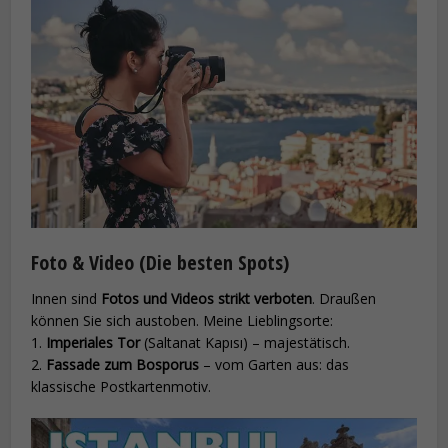
Foto & Video (Die besten Spots)
Innen sind
Fotos und Videos strikt verboten
. Draußen
können Sie sich austoben. Meine Lieblingsorte:
1.
Imperiales Tor
(Saltanat Kapısı) – majestätisch.
2.
Fassade zum Bosporus
– vom Garten aus: das
klassische Postkartenmotiv.