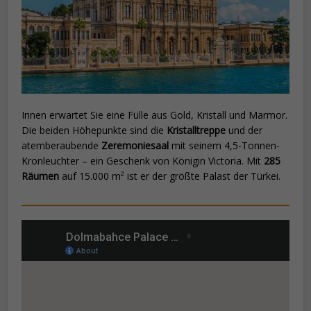
Innen erwartet Sie eine Fülle aus Gold, Kristall und Marmor.
Die beiden Höhepunkte sind die
Kristalltreppe
und der
atemberaubende
Zeremoniesaal
mit seinem 4,5-Tonnen-
Kronleuchter – ein Geschenk von Königin Victoria. Mit
285
Räumen
auf 15.000 m² ist er der größte Palast der Türkei.