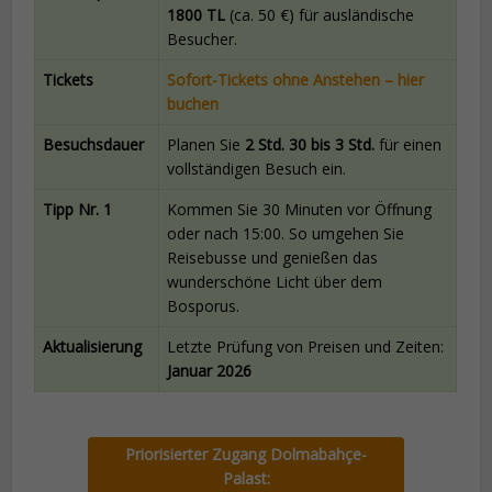
1800 TL
(ca. 50 €) für ausländische
Besucher.
Tickets
Sofort-Tickets ohne Anstehen – hier
buchen
Besuchsdauer
Planen Sie
2 Std. 30 bis 3 Std.
für einen
vollständigen Besuch ein.
Tipp Nr. 1
Kommen Sie 30 Minuten vor Öffnung
oder nach 15:00. So umgehen Sie
Reisebusse und genießen das
wunderschöne Licht über dem
Bosporus.
Aktualisierung
Letzte Prüfung von Preisen und Zeiten:
Januar 2026
Priorisierter Zugang Dolmabahçe-
Palast: