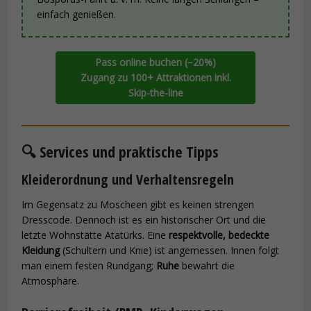
einfach genießen.
Pass online buchen (−20%)
Zugang zu 100+ Attraktionen inkl.
Skip-the-line
🔍 Services und praktische Tipps
Kleiderordnung und Verhaltensregeln
Im Gegensatz zu Moscheen gibt es keinen strengen
Dresscode. Dennoch ist es ein historischer Ort und die
letzte Wohnstätte Atatürks. Eine
respektvolle, bedeckte
Kleidung
(Schultern und Knie) ist angemessen. Innen folgt
man einem festen Rundgang;
Ruhe
bewahrt die
Atmosphäre.