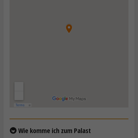
🚇 Wie komme ich zum Palast