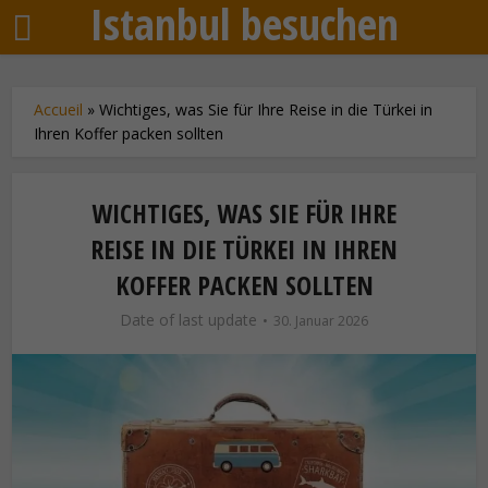
Istanbul besuchen
Accueil
»
Wichtiges, was Sie für Ihre Reise in die Türkei in
Ihren Koffer packen sollten
WICHTIGES, WAS SIE FÜR IHRE
REISE IN DIE TÜRKEI IN IHREN
KOFFER PACKEN SOLLTEN
Date of last update
30. Januar 2026