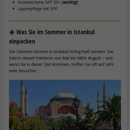
Sonnencreme SPF 50+ (
wichtig!
)
Lippenpflege mit SPF
☀️ Was Sie im Sommer in Istanbul
einpacken
Die Sommer können in Istanbul richtig heiß werden. Die
Saison dauert meistens von Mai bis Mitte August – und
wenn Sie in dieser Zeit kommen, treffen Sie oft auf sehr
viele Besucher.