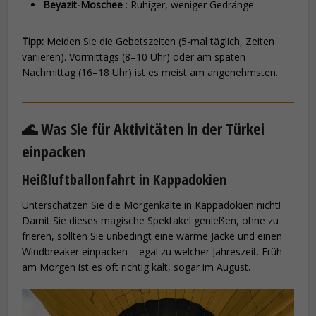
Beyazit-Moschee
: Ruhiger, weniger Gedränge
Tipp:
Meiden Sie die Gebetszeiten (5-mal täglich, Zeiten
variieren). Vormittags (8–10 Uhr) oder am späten
Nachmittag (16–18 Uhr) ist es meist am angenehmsten.
🌊 Was Sie für Aktivitäten in der Türkei
einpacken
Heißluftballonfahrt in Kappadokien
Unterschätzen Sie die Morgenkälte in Kappadokien nicht!
Damit Sie dieses magische Spektakel genießen, ohne zu
frieren, sollten Sie unbedingt eine warme Jacke und einen
Windbreaker einpacken – egal zu welcher Jahreszeit. Früh
am Morgen ist es oft richtig kalt, sogar im August.