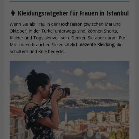
👩 Kleidungsratgeber für Frauen in Istanbul
Wenn Sie als Frau in der Hochsaison (zwischen Mai und
Oktober) in der Türkei unterwegs sind, können Shorts,
Kleider und Tops sinnvoll sein. Denken Sie aber daran: Für
Moscheen brauchen Sie zusätzlich
dezente Kleidung
, die
Schultern und Knie bedeckt.