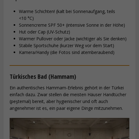
Warme Schichten! (kalt bei Sonnenaufgang, teils
<10 °C)
Sonnencreme SPF 50+ (intensive Sonne in der Höhe)
Hut oder Cap (UV-Schutz)
Warmer Pullover oder Jacke (wichtiger als Sie denken)
Stabile Sportschuhe (kurzer Weg vor dem Start)
Kamera/Handy (die Fotos sind atemberaubend)
Türkisches Bad (Hammam)
Ein authentisches Hammam-Erlebnis gehört in der Türkei
einfach dazu. Zwar stellen die meisten Häuser Handtücher
(peştemal) bereit, aber hygienischer und oft auch
angenehmer ist es, ein paar eigene Dinge mitzunehmen.