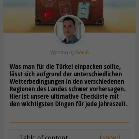
Written by
Kevin
Was man für die Türkei einpacken sollte,
lässt sich aufgrund der unterschiedlichen
Wetterbedingungen in den verschiedenen
Regionen des Landes schwer vorhersagen.
Hier ist unsere ultimative Checkliste mit
den wichtigsten Dingen für jede Jahreszeit.
Table of content
[
show
]