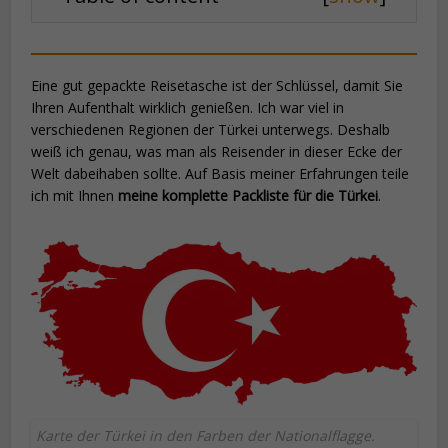
Eine gut gepackte Reisetasche ist der Schlüssel, damit Sie
Ihren Aufenthalt wirklich genießen. Ich war viel in
verschiedenen Regionen der Türkei unterwegs. Deshalb
weiß ich genau, was man als Reisender in dieser Ecke der
Welt dabeihaben sollte. Auf Basis meiner Erfahrungen teile
ich mit Ihnen
meine komplette Packliste für die Türkei
.
Karte der Türkei in den Farben der Nationalflagge.