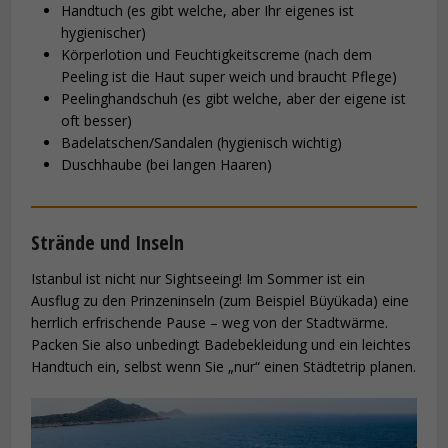
Handtuch (es gibt welche, aber Ihr eigenes ist
hygienischer)
Körperlotion und Feuchtigkeitscreme (nach dem
Peeling ist die Haut super weich und braucht Pflege)
Peelinghandschuh (es gibt welche, aber der eigene ist
oft besser)
Badelatschen/Sandalen (hygienisch wichtig)
Duschhaube (bei langen Haaren)
Strände und Inseln
Istanbul ist nicht nur Sightseeing! Im Sommer ist ein
Ausflug zu den Prinzeninseln (zum Beispiel Büyükada) eine
herrlich erfrischende Pause – weg von der Stadtwärme.
Packen Sie also unbedingt Badebekleidung und ein leichtes
Handtuch ein, selbst wenn Sie „nur“ einen Städtetrip planen.