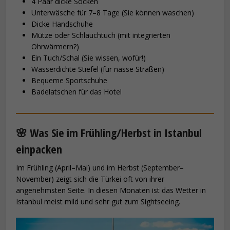
4 Paar dicke Socken
Unterwäsche für 7–8 Tage (Sie können waschen)
Dicke Handschuhe
Mütze oder Schlauchtuch (mit integrierten
Ohrwärmern?)
Ein Tuch/Schal (Sie wissen, wofür!)
Wasserdichte Stiefel (für nasse Straßen)
Bequeme Sportschuhe
Badelatschen für das Hotel
🌸 Was Sie im Frühling/Herbst in Istanbul
einpacken
Im Frühling (April–Mai) und im Herbst (September–
November) zeigt sich die Türkei oft von ihrer
angenehmsten Seite. In diesen Monaten ist das Wetter in
Istanbul meist mild und sehr gut zum Sightseeing.