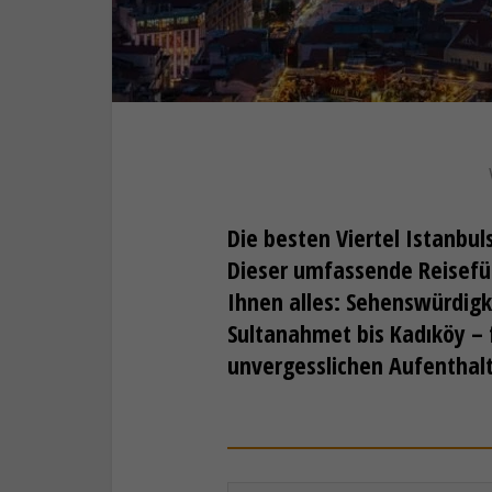
Die besten Viertel Istanbul
Dieser umfassende Reisefüh
Ihnen alles: Sehenswürdigk
Sultanahmet bis Kadıköy – f
unvergesslichen Aufenthalt