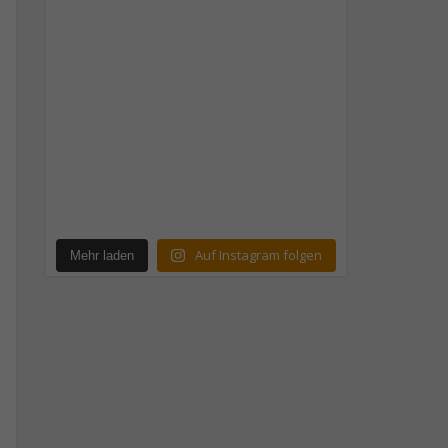
Auf Instagram folgen
Mehr laden