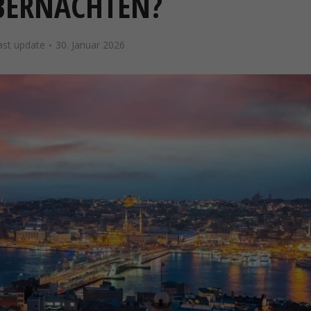
BERNACHTEN?
ast update
30. Januar 2026