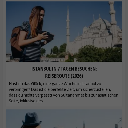
ISTANBUL IN 7 TAGEN BESUCHEN:
REISEROUTE (2026)
Hast du das Glück, eine ganze Woche in Istanbul zu
verbringen? Das ist die perfekte Zeit, um sicherzustellen,
dass du nichts verpasst! Von Sultanahmet bis zur asiatischen
Seite, inklusive des...