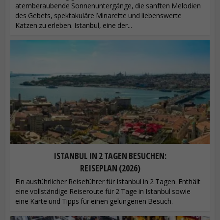
atemberaubende Sonnenuntergänge, die sanften Melodien
des Gebets, spektakuläre Minarette und liebenswerte
Katzen zu erleben. Istanbul, eine der...
ISTANBUL IN 2 TAGEN BESUCHEN:
REISEPLAN (2026)
Ein ausführlicher Reiseführer für Istanbul in 2 Tagen. Enthält
eine vollständige Reiseroute für 2 Tage in Istanbul sowie
eine Karte und Tipps für einen gelungenen Besuch.