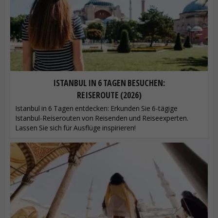
ISTANBUL IN 6 TAGEN BESUCHEN:
REISEROUTE (2026)
Istanbul in 6 Tagen entdecken: Erkunden Sie 6-tägige
Istanbul-Reiserouten von Reisenden und Reiseexperten.
Lassen Sie sich für Ausflüge inspirieren!