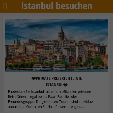
Istanbul besuchen
❤️PRIVATE PREISRICHTLINIE
ISTANBUL❤️
Entdecken Sie Istanbul mit einem offiziellen privaten
Reiseführer – egal ob als Paar, Familie oder
Freundesgruppe. Die geführten Touren sind individuell
anpassbar: Gestalten Sie Ihre Reiseroute ganz...