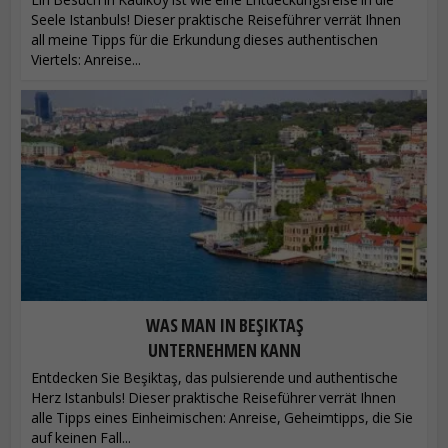
Seele Istanbuls! Dieser praktische Reiseführer verrät Ihnen
all meine Tipps für die Erkundung dieses authentischen
Viertels: Anreise...
WAS MAN IN BEŞIKTAŞ
UNTERNEHMEN KANN
Entdecken Sie Beşiktaş, das pulsierende und authentische
Herz Istanbuls! Dieser praktische Reiseführer verrät Ihnen
alle Tipps eines Einheimischen: Anreise, Geheimtipps, die Sie
auf keinen Fall...