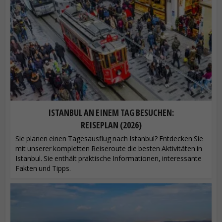
ISTANBUL AN EINEM TAG BESUCHEN:
REISEPLAN (2026)
Sie planen einen Tagesausflug nach Istanbul? Entdecken Sie
mit unserer kompletten Reiseroute die besten Aktivitäten in
Istanbul. Sie enthält praktische Informationen, interessante
Fakten und Tipps.