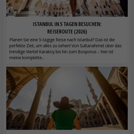
ISTANBUL IN 5 TAGEN BESUCHEN:
REISEROUTE (2026)
Planen Sie eine 5-tägige Reise nach Istanbul? Das ist die
perfekte Zeit, um alles zu sehen! Von Sultanahmet über das
trendige Viertel Karaköy bis hin zum Bosporus – hier ist
meine komplette...