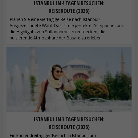
ISTANBUL IN 4 TAGEN BESUCHEN:
REISEROUTE (2026)
Planen Sie eine viertägige Reise nach Istanbul?
Ausgezeichnete Wahl! Das ist die perfekte Zeitspanne, um
die Highlights von Sultanahmet zu entdecken, die
pulsierende Atmosphäre der Basare zu erleben...
ISTANBUL IN 3 TAGEN BESUCHEN:
REISEROUTE (2026)
Ein kurzer dreitägiger Besuch in Istanbul, um