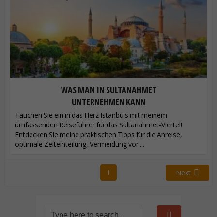
WAS MAN IN SULTANAHMET
UNTERNEHMEN KANN
Tauchen Sie ein in das Herz Istanbuls mit meinem
umfassenden Reiseführer für das Sultanahmet-Viertel!
Entdecken Sie meine praktischen Tipps für die Anreise,
optimale Zeiteinteilung, Vermeidung von...
1
Next