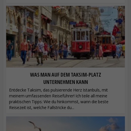
WAS MAN AUF DEM TAKSIM-PLATZ
UNTERNEHMEN KANN
Entdecke Taksim, das pulsierende Herz Istanbuls, mit
meinem umfassenden Reiseführer! Ich teile all meine
praktischen Tipps: Wie du hinkommst, wann die beste
Reisezeit ist, welche Fallstricke du...