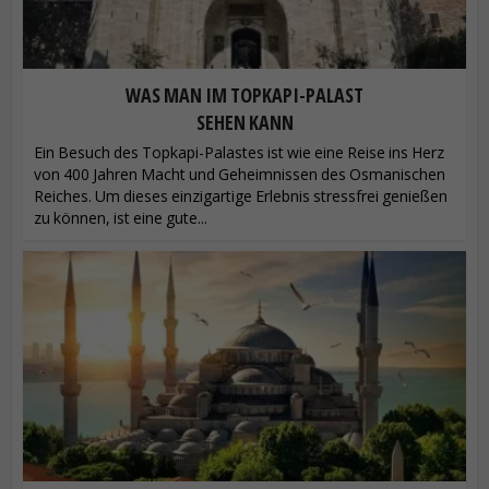
WAS MAN IM TOPKAPI-PALAST
SEHEN KANN
Ein Besuch des Topkapi-Palastes ist wie eine Reise ins Herz
von 400 Jahren Macht und Geheimnissen des Osmanischen
Reiches. Um dieses einzigartige Erlebnis stressfrei genießen
zu können, ist eine gute...