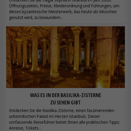
Öffnungszeiten, Preise, Kleiderordnung und Führungen, um
dieses byzantinische Meisterwerk, das heute als Moschee
genutzt wird, zu bewundern...
WAS ES IN DER BASILIKA-ZISTERNE
ZU SEHEN GIBT
Entdecken Sie die Basilika-Zisterne, einen faszinierenden
unterirdischen Palast im Herzen Istanbuls. Dieser
umfassende Reiseführer bietet Ihnen alle praktischen Tipps:
Anreise, Tickets...