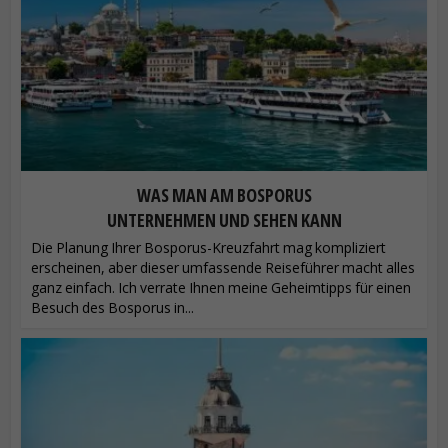
WAS MAN AM BOSPORUS
UNTERNEHMEN UND SEHEN KANN
Die Planung Ihrer Bosporus-Kreuzfahrt mag kompliziert
erscheinen, aber dieser umfassende Reiseführer macht alles
ganz einfach. Ich verrate Ihnen meine Geheimtipps für einen
Besuch des Bosporus in...