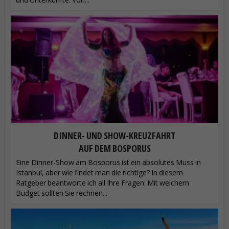
DINNER- UND SHOW-KREUZFAHRT
AUF DEM BOSPORUS
Eine Dinner-Show am Bosporus ist ein absolutes Muss in
Istanbul, aber wie findet man die richtige? In diesem
Ratgeber beantworte ich all Ihre Fragen: Mit welchem ​​
Budget sollten Sie rechnen...