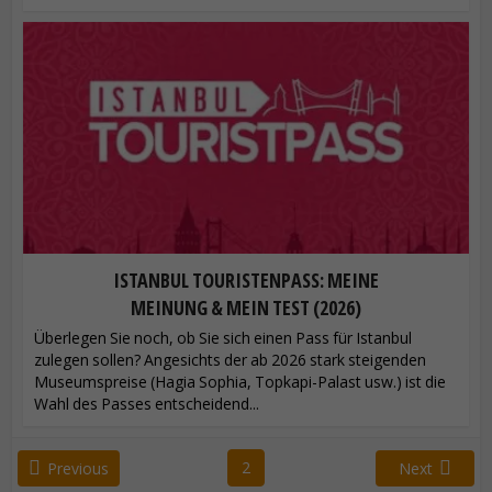
ISTANBUL TOURISTENPASS: MEINE
MEINUNG & MEIN TEST (2026)
Überlegen Sie noch, ob Sie sich einen Pass für Istanbul
zulegen sollen? Angesichts der ab 2026 stark steigenden
Museumspreise (Hagia Sophia, Topkapi-Palast usw.) ist die
Wahl des Passes entscheidend...
2
Previous
Next