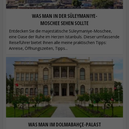
WAS MAN IN DER SÜLEYMANIYE-
MOSCHEE SEHEN SOLLTE
Entdecken Sie die majestätische Süleymaniye-Moschee,
eine Oase der Ruhe im Herzen Istanbuls. Dieser umfassende
Reiseführer bietet Ihnen alle meine praktischen Tipps:
Anreise, Öffnungszeiten, Tipps...
WAS MAN IM DOLMABAHÇE-PALAST