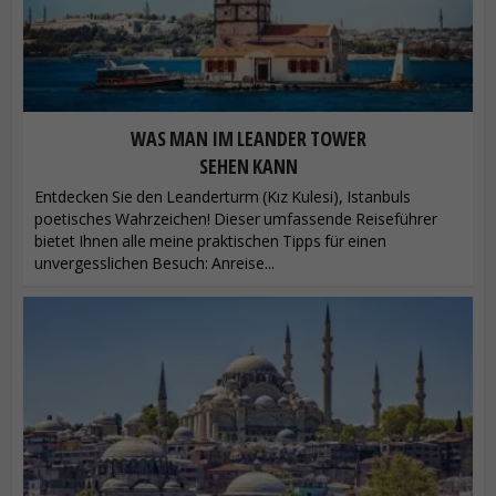
WAS MAN IM LEANDER TOWER
SEHEN KANN
Entdecken Sie den Leanderturm (Kız Kulesi), Istanbuls
poetisches Wahrzeichen! Dieser umfassende Reiseführer
bietet Ihnen alle meine praktischen Tipps für einen
unvergesslichen Besuch: Anreise...