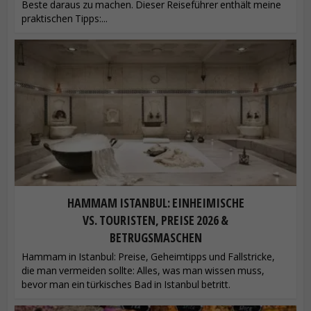
Beste daraus zu machen. Dieser Reiseführer enthält meine
praktischen Tipps:...
HAMMAM ISTANBUL: EINHEIMISCHE
VS. TOURISTEN, PREISE 2026 &
BETRUGSMASCHEN
Hammam in Istanbul: Preise, Geheimtipps und Fallstricke,
die man vermeiden sollte: Alles, was man wissen muss,
bevor man ein türkisches Bad in Istanbul betritt.