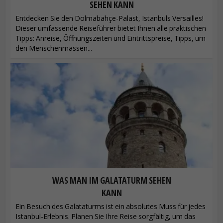
SEHEN KANN
Entdecken Sie den Dolmabahçe-Palast, Istanbuls Versailles!
Dieser umfassende Reiseführer bietet Ihnen alle praktischen
Tipps: Anreise, Öffnungszeiten und Eintrittspreise, Tipps, um
den Menschenmassen...
WAS MAN IM GALATATURM SEHEN
KANN
Ein Besuch des Galataturms ist ein absolutes Muss für jedes
Istanbul-Erlebnis. Planen Sie Ihre Reise sorgfältig, um das