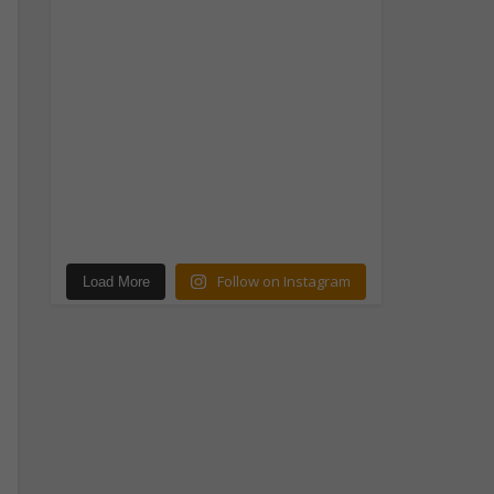
Follow on Instagram
Load More