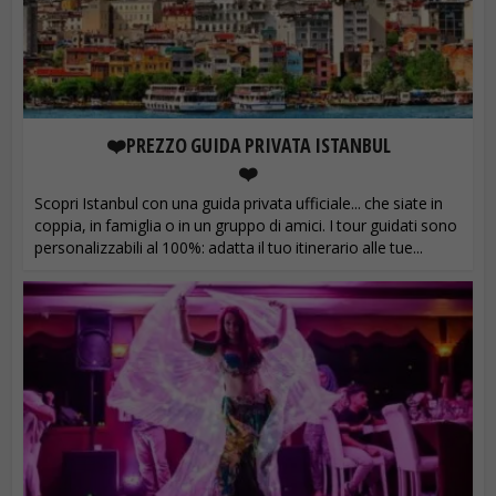
❤️PREZZO GUIDA PRIVATA ISTANBUL
❤️
Scopri Istanbul con una guida privata ufficiale... che siate in
coppia, in famiglia o in un gruppo di amici. I tour guidati sono
personalizzabili al 100%: adatta il tuo itinerario alle tue...