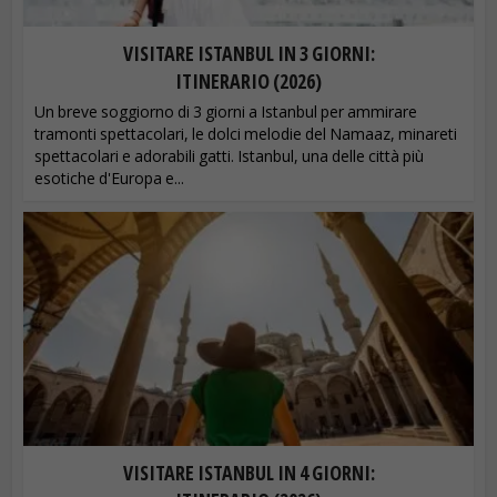
VISITARE ISTANBUL IN 3 GIORNI:
ITINERARIO (2026)
Un breve soggiorno di 3 giorni a Istanbul per ammirare
tramonti spettacolari, le dolci melodie del Namaaz, minareti
spettacolari e adorabili gatti. Istanbul, una delle città più
esotiche d'Europa e...
VISITARE ISTANBUL IN 4 GIORNI: