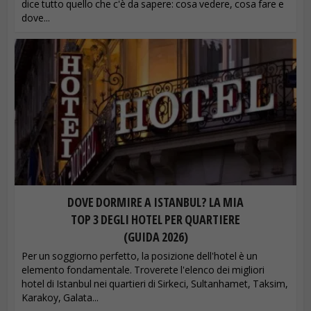
dice tutto quello che c'è da sapere: cosa vedere, cosa fare e
dove...
DOVE DORMIRE A ISTANBUL? LA MIA
TOP 3 DEGLI HOTEL PER QUARTIERE
(GUIDA 2026)
Per un soggiorno perfetto, la posizione dell'hotel è un
elemento fondamentale. Troverete l'elenco dei migliori
hotel di Istanbul nei quartieri di Sirkeci, Sultanhamet, Taksim,
Karakoy, Galata...