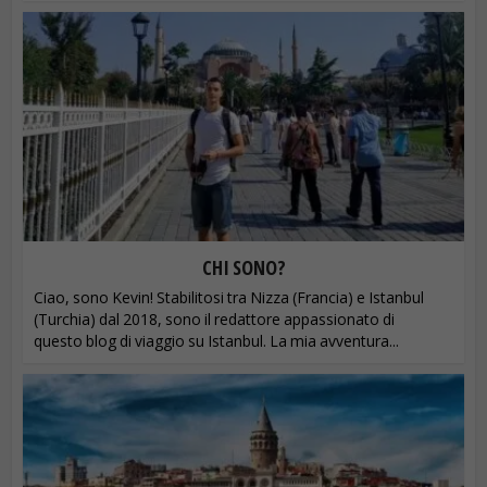
CHI SONO?
Ciao, sono Kevin! Stabilitosi tra Nizza (Francia) e Istanbul
(Turchia) dal 2018, sono il redattore appassionato di
questo blog di viaggio su Istanbul. La mia avventura...