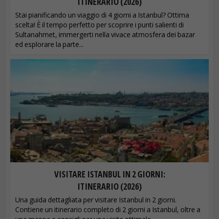
ITINERARIO (2026)
Stai pianificando un viaggio di 4 giorni a Istanbul? Ottima
scelta! È il tempo perfetto per scoprire i punti salienti di
Sultanahmet, immergerti nella vivace atmosfera dei bazar
ed esplorare la parte...
VISITARE ISTANBUL IN 2 GIORNI:
ITINERARIO (2026)
Una guida dettagliata per visitare Istanbul in 2 giorni.
Contiene un itinerario completo di 2 giorni a Istanbul, oltre a