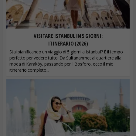
VISITARE ISTANBUL IN 5 GIORNI:
ITINERARIO (2026)
Stai pianificando un viaggio di 5 giorni a Istanbul? È il tempo
perfetto per vedere tutto! Da Sultanahmet al quartiere alla
moda di Karaköy, passando per il Bosforo, ecco il mio
itinerario completo...