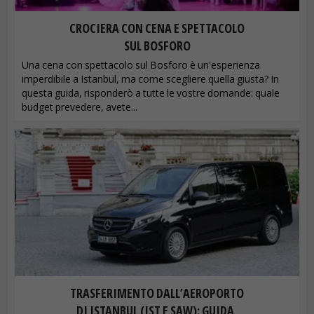
CROCIERA CON CENA E SPETTACOLO
SUL BOSFORO
Una cena con spettacolo sul Bosforo è un'esperienza
imperdibile a Istanbul, ma come scegliere quella giusta? In
questa guida, risponderò a tutte le vostre domande: quale
budget prevedere, avete...
TRASFERIMENTO DALL’AEROPORTO
DI ISTANBUL (IST E SAW): GUIDA,