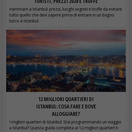
TURISTI, PREZZI 2026 E TRUFFE
Hammam a Istanbul: prezzi, luoghi segreti e truffe da evitare:
tutto quello che devi sapere prima di entrare in un bagno
turco a Istanbul.
12 MIGLIORI QUARTIERI DI
ISTANBUL: COSA FARE E DOVE
ALLOGGIARE?
I migliori quartieri di Istanbul. Stai programmando un viaggio
a Istanbul? Questa guida completa ai 12 migliori quartieri ti