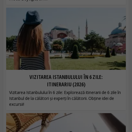
VIZITAREA ISTANBULULUI ÎN 6 ZILE:
ITINERARIU (2026)
Vizitarea Istanbulului în 6 zile: Explorează itinerarii de 6 zile în
Istanbul de la călători și experți în călătorii. Obține idei de
excursii!