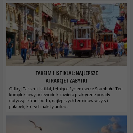
TAKSIM I ISTIKLAL: NAJLEPSZE
ATRAKCJE I ZABYTKI
Odkryj Taksim i Istiklal, tętniące życiem serce Stambułu! Ten
kompleksowy przewodnik zawiera praktyczne porady
dotyczące transportu, najlepszych terminów wizyty i
pułapek, których należy unikać...