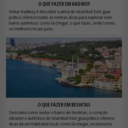
O QUE FAZER EM KADIKOY
Visitar Kadıköy é descobrir a alma de Istambul! Este guia
prático oferece todas as minhas dicas para explorar este
bairro autêntico: como lá chegar, o que fazer, onde comer,
os melhores locais para...
O QUE FAZER EM BESIKTAS
Descubra como visitar o bairro de Besiktas, o coração
vibrante e autêntico de Istambul! Este guia prático oferece
dicas de um habitante local: como lá chegar, os tesouros