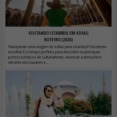
VISITANDO ISTAMBUL EM 4 DIAS:
ROTEIRO (2026)
Planejando uma viagem de 4 dias para Istambul? Excelente
escolha! É o tempo perfeito para descobrir os principais
pontos turísticos de Sultanahmet, vivenciar a atmosfera
vibrante dos bazares e...