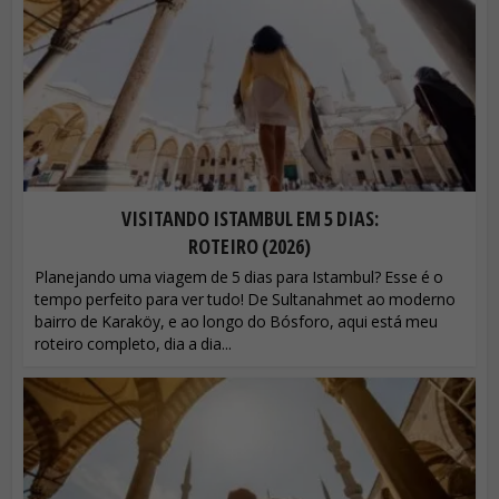
VISITANDO ISTAMBUL EM 5 DIAS:
ROTEIRO (2026)
Planejando uma viagem de 5 dias para Istambul? Esse é o
tempo perfeito para ver tudo! De Sultanahmet ao moderno
bairro de Karaköy, e ao longo do Bósforo, aqui está meu
roteiro completo, dia a dia...