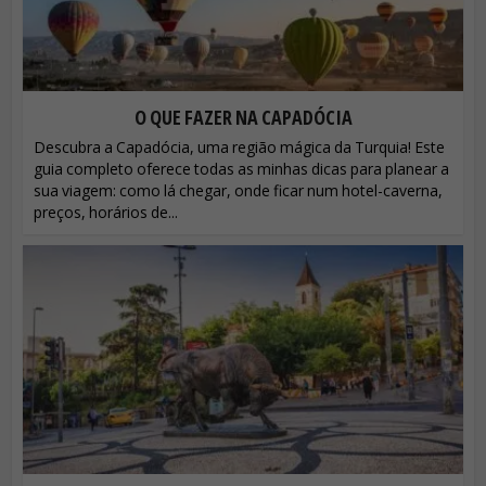
O QUE FAZER NA CAPADÓCIA
Descubra a Capadócia, uma região mágica da Turquia! Este
guia completo oferece todas as minhas dicas para planear a
sua viagem: como lá chegar, onde ficar num hotel-caverna,
preços, horários de...