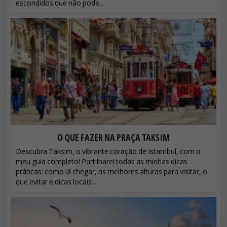
escondidos que não pode...
O QUE FAZER NA PRAÇA TAKSIM
Descubra Taksim, o vibrante coração de Istambul, com o
meu guia completo! Partilharei todas as minhas dicas
práticas: como lá chegar, as melhores alturas para visitar, o
que evitar e dicas locais...