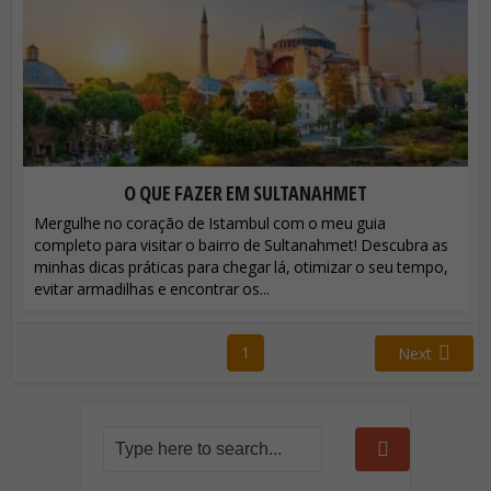
O QUE FAZER EM SULTANAHMET
Mergulhe no coração de Istambul com o meu guia
completo para visitar o bairro de Sultanahmet! Descubra as
minhas dicas práticas para chegar lá, otimizar o seu tempo,
evitar armadilhas e encontrar os...
1
Next