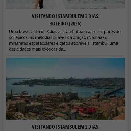
VISITANDO ISTAMBUL EM 3 DIAS:
ROTEIRO (2026)
Uma breve visita de 3 dias a Istambul para apreciar pores do
sol épicos, as melodias suaves da oração (Namaaz),
minaretes espetaculares e gatos adoráveis. Istambul, uma
das cidades mais exóticas da...
VISITANDO ISTAMBUL EM 2 DIAS: