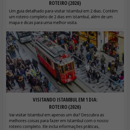
ROTEIRO (2026)
Um guia detalhado para visitar Istambul em 2 dias. Contém
um roteiro completo de 2 dias em Istambul, além de um
mapa e dicas para uma melhor visita.
VISITANDO ISTAMBUL EM 1 DIA:
ROTEIRO (2026)
Vai visitar Istambul em apenas um dia? Descubra as
melhores coisas para fazer em Istambul com o nosso
roteiro completo. Ele inclui informações práticas,