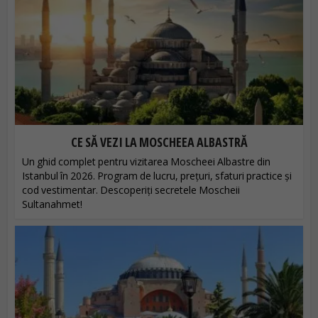
CE SĂ VEZI LA MOSCHEEA ALBASTRĂ
Un ghid complet pentru vizitarea Moscheei Albastre din
Istanbul în 2026. Program de lucru, prețuri, sfaturi practice și
cod vestimentar. Descoperiți secretele Moscheii
Sultanahmet!