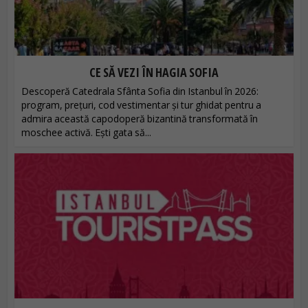
CE SĂ VEZI ÎN HAGIA SOFIA
Descoperă Catedrala Sfânta Sofia din Istanbul în 2026:
program, prețuri, cod vestimentar și tur ghidat pentru a
admira această capodoperă bizantină transformată în
moschee activă. Ești gata să...