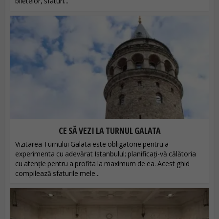
biletelor, sfaturi...
CE SĂ VEZI LA TURNUL GALATA
Vizitarea Turnului Galata este obligatorie pentru a
experimenta cu adevărat Istanbulul; planificați-vă călătoria
cu atenție pentru a profita la maximum de ea. Acest ghid
compilează sfaturile mele...