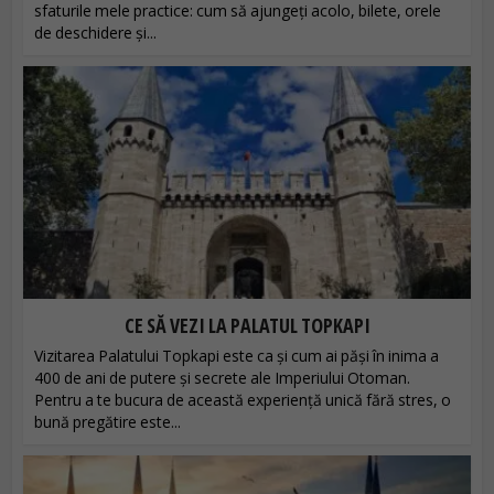
sfaturile mele practice: cum să ajungeți acolo, bilete, orele
de deschidere și...
CE SĂ VEZI LA PALATUL TOPKAPI
Vizitarea Palatului Topkapi este ca și cum ai păși în inima a
400 de ani de putere și secrete ale Imperiului Otoman.
Pentru a te bucura de această experiență unică fără stres, o
bună pregătire este...