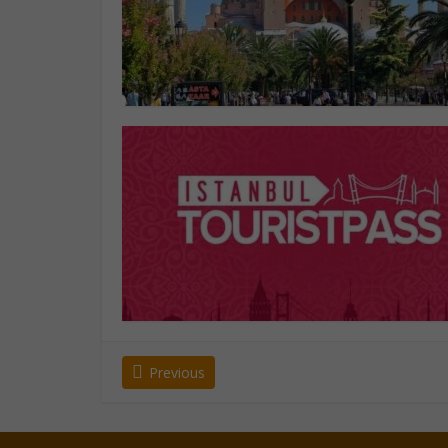
Previous