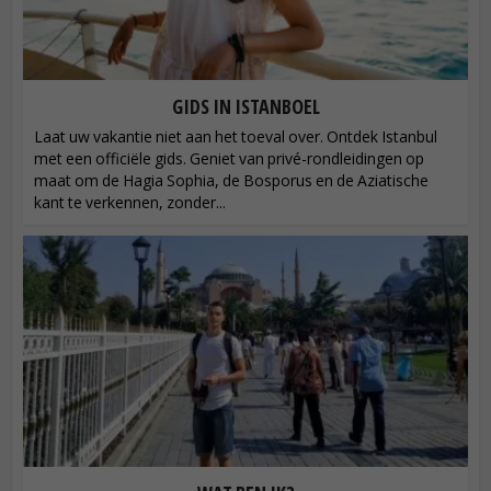
GIDS IN ISTANBOEL
Laat uw vakantie niet aan het toeval over. Ontdek Istanbul
met een officiële gids. Geniet van privé-rondleidingen op
maat om de Hagia Sophia, de Bosporus en de Aziatische
kant te verkennen, zonder...