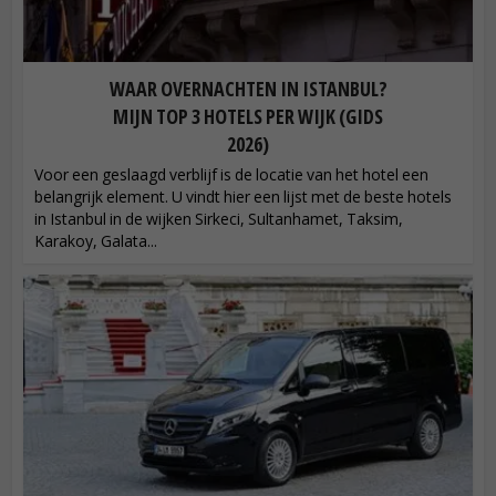
WAAR OVERNACHTEN IN ISTANBUL?
MIJN TOP 3 HOTELS PER WIJK (GIDS
2026)
Voor een geslaagd verblijf is de locatie van het hotel een
belangrijk element. U vindt hier een lijst met de beste hotels
in Istanbul in de wijken Sirkeci, Sultanhamet, Taksim,
Karakoy, Galata...