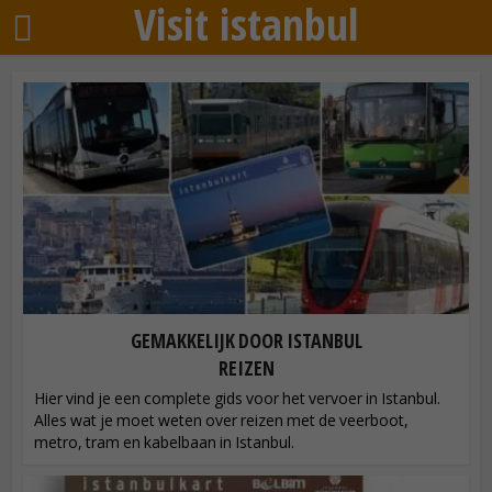
Visit istanbul
GEMAKKELIJK DOOR ISTANBUL
REIZEN
Hier vind je een complete gids voor het vervoer in Istanbul.
Alles wat je moet weten over reizen met de veerboot,
metro, tram en kabelbaan in Istanbul.