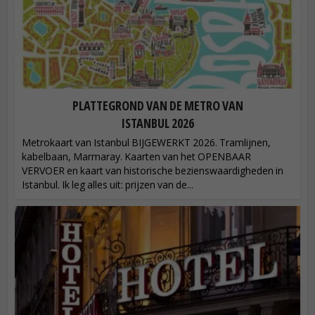
PLATTEGROND VAN DE METRO VAN
ISTANBUL 2026
Metrokaart van Istanbul BIJGEWERKT 2026. Tramlijnen,
kabelbaan, Marmaray. Kaarten van het OPENBAAR
VERVOER en kaart van historische bezienswaardigheden in
Istanbul. Ik leg alles uit: prijzen van de...