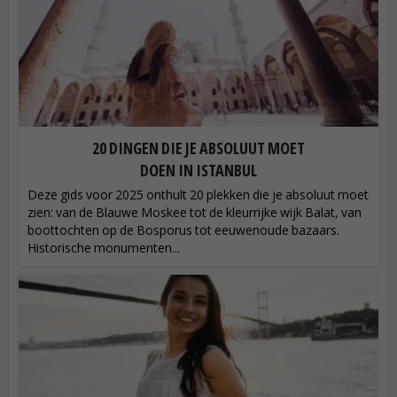
20 DINGEN DIE JE ABSOLUUT MOET
DOEN IN ISTANBUL
Deze gids voor 2025 onthult 20 plekken die je absoluut moet
zien: van de Blauwe Moskee tot de kleurrijke wijk Balat, van
boottochten op de Bosporus tot eeuwenoude bazaars.
Historische monumenten...