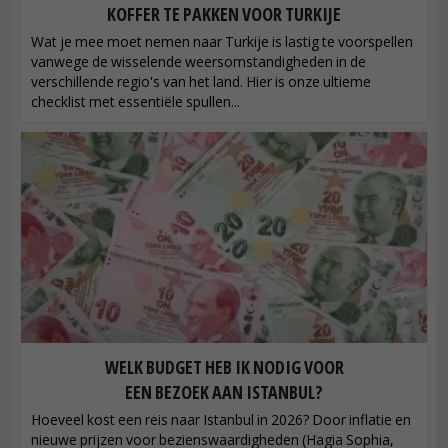
KOFFER TE PAKKEN VOOR TURKIJE
Wat je mee moet nemen naar Turkije is lastig te voorspellen
vanwege de wisselende weersomstandigheden in de
verschillende regio's van het land. Hier is onze ultieme
checklist met essentiële spullen...
WELK BUDGET HEB IK NODIG VOOR
EEN BEZOEK AAN ISTANBUL?
Hoeveel kost een reis naar Istanbul in 2026? Door inflatie en
nieuwe prijzen voor bezienswaardigheden (Hagia Sophia,