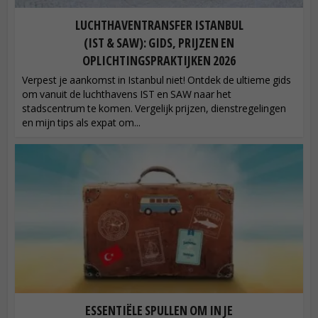
LUCHTHAVENTRANSFER ISTANBUL
(IST & SAW): GIDS, PRIJZEN EN
OPLICHTINGSPRAKTIJKEN 2026
Verpest je aankomst in Istanbul niet! Ontdek de ultieme gids
om vanuit de luchthavens IST en SAW naar het
stadscentrum te komen. Vergelijk prijzen, dienstregelingen
en mijn tips als expat om...
ESSENTIËLE SPULLEN OM IN JE