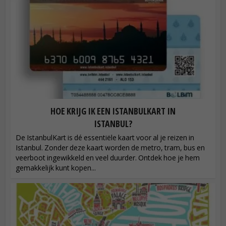
HOE KRIJG IK EEN ISTANBULKART IN
ISTANBUL?
De IstanbulKart is dé essentiële kaart voor al je reizen in
Istanbul. Zonder deze kaart worden de metro, tram, bus en
veerboot ingewikkeld en veel duurder. Ontdek hoe je hem
gemakkelijk kunt kopen...