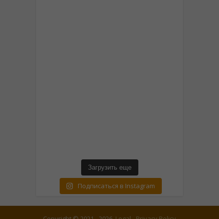
Загрузить еще
Подписаться в Instagram
Copyright © 2021 - 2026.
Legal
-
Privacy Policy