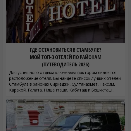
ГДЕ ОСТАНОВИТЬСЯ В СТАМБУЛЕ?
МОЙ ТОП-3 ОТЕЛЕЙ ПО РАЙОНАМ
(ПУТЕВОДИТЕЛЬ 2026)
Для успешного отдыха ключевым фактором является
расположение отеля. Вы найдете список лучших отелей
Стамбула в районах Сиркеджи, Султанахмет, Таксим,
Каракой, Галата, Нишанташи, Кабаташ и Бешикташ...