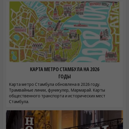
КАРТА МЕТРО СТАМБУЛА НА 2026
ГОДЫ
Карта метро Стамбула обновлена в 2026 году.
Трамвайные линии, фуникулер, Мармарай. Карты
общественного транспорта и исторических мест
Стамбула.