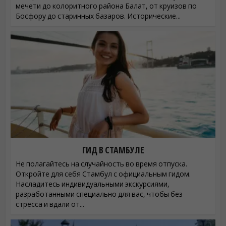
мечети до колоритного района Балат, от круизов по
Босфору до старинных базаров. Исторические...
ГИД В СТАМБУЛЕ
Не полагайтесь на случайность во время отпуска.
Откройте для себя Стамбул с официальным гидом.
Насладитесь индивидуальными экскурсиями,
разработанными специально для вас, чтобы без
стресса и вдали от...