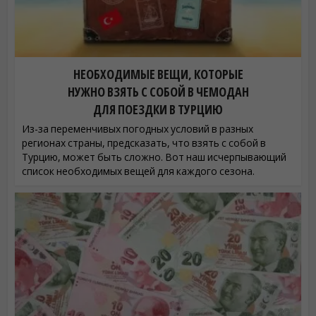
НЕОБХОДИМЫЕ ВЕЩИ, КОТОРЫЕ
НУЖНО ВЗЯТЬ С СОБОЙ В ЧЕМОДАН
ДЛЯ ПОЕЗДКИ В ТУРЦИЮ
Из-за переменчивых погодных условий в разных
регионах страны, предсказать, что взять с собой в
Турцию, может быть сложно. Вот наш исчерпывающий
список необходимых вещей для каждого сезона.