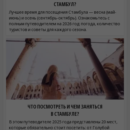
СТАМБУЛ?
Лучшее время для посещения Стамбула — весна (май-
июнь) и осень (сентябрь-октябрь). Ознакомьтесь с
полным путеводителем на 2026 год: погода, количество
туристов и советы для каждого сезона.
ЧТО ПОСМОТРЕТЬ И ЧЕМ ЗАНЯТЬСЯ
В СТАМБУЛЕ?
В этом путеводителе 2025 года представлены 20 мест,
которые обязательно стоит посетить: от Голубой