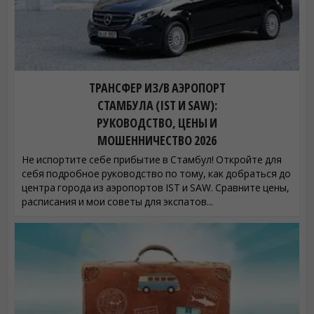
ТРАНСФЕР ИЗ/В АЭРОПОРТ
СТАМБУЛА (IST И SAW):
РУКОВОДСТВО, ЦЕНЫ И
МОШЕННИЧЕСТВО 2026
Не испортите себе прибытие в Стамбул! Откройте для
себя подробное руководство по тому, как добраться до
центра города из аэропортов IST и SAW. Сравните цены,
расписания и мои советы для экспатов...