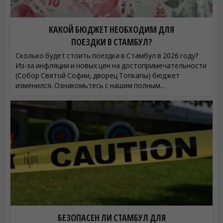
КАКОЙ БЮДЖЕТ НЕОБХОДИМ ДЛЯ
ПОЕЗДКИ В СТАМБУЛ?
Сколько будет стоить поездка в Стамбул в 2026 году?
Из-за инфляции и новых цен на достопримечательности
(Собор Святой Софии, дворец Топкапы) бюджет
изменился. Ознакомьтесь с нашим полным...
БЕЗОПАСЕН ЛИ СТАМБУЛ ДЛЯ